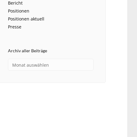
Bericht
Positionen
Positionen aktuell
Presse
Archiv aller Beiträge