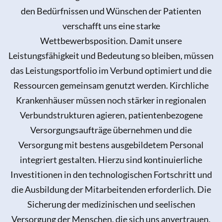
den Bedürfnissen und Wünschen der Patienten
verschafft uns eine starke
Wettbewerbsposition. Damit unsere
Leistungsfähigkeit und Bedeutung so bleiben, müssen
das Leistungsportfolio im Verbund optimiert und die
Ressourcen gemeinsam genutzt werden. Kirchliche
Krankenhäuser müssen noch stärker in regionalen
Verbundstrukturen agieren, patientenbezogene
Versorgungsaufträge übernehmen und die
Versorgung mit bestens ausgebildetem Personal
integriert gestalten. Hierzu sind kontinuierliche
Investitionen in den technologischen Fortschritt und
die Ausbildung der Mitarbeitenden erforderlich. Die
Sicherung der medizinischen und seelischen
Versorgung der Menschen, die sich uns anvertrauen,