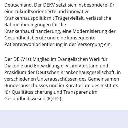
Deutschland. Der DEKV setzt sich insbesondere für
eine zukunftsorientierte und innovative
Krankenhauspolitik mit Trägervielfalt, verlässliche
Rahmenbedingungen für die
Krankenhausfinanzierung, eine Modernisierung der
Gesundheitsberufe und eine konsequente
Patientenwohlorientierung in der Versorgung ein.
Der DEKV ist Mitglied im Evangelischen Werk für
Diakonie und Entwicklung e. V., im Vorstand und
Präsidium der Deutschen Krankenhausgesellschaft, in
verschiedenen Unterausschüssen des Gemeinsamen
Bundesausschusses und im Kuratorium des Instituts
für Qualitätssicherung und Transparenz im
Gesundheitswesen (IQTIG).