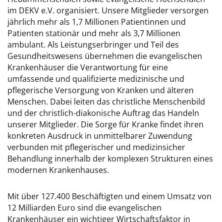
im DEKV e.V. organisiert. Unsere Mitglieder versorgen
jährlich mehr als 1,7 Millionen Patientinnen und
Patienten stationär und mehr als 3,7 Millionen
ambulant. Als Leistungserbringer und Teil des
Gesundheitswesens übernehmen die evangelischen
Krankenhäuser die Verantwortung für eine
umfassende und qualifizierte medizinische und
pflegerische Versorgung von Kranken und älteren
Menschen. Dabei leiten das christliche Menschenbild
und der christlich-diakonische Auftrag das Handeln
unserer Mitglieder. Die Sorge für Kranke findet ihren
konkreten Ausdruck in unmittelbarer Zuwendung
verbunden mit pflegerischer und medizinsicher
Behandlung innerhalb der komplexen Strukturen eines
modernen Krankenhauses.
Mit über 127.400 Beschäftigten und einem Umsatz von
12 Milliarden Euro sind die evangelischen
Krankenhäuser ein wichtiger Wirtschaftsfaktor in