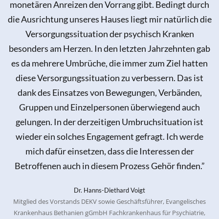
monetären Anreizen den Vorrang gibt. Bedingt durch
die Ausrichtung unseres Hauses liegt mir natürlich die
Versorgungssituation der psychisch Kranken
besonders am Herzen. In den letzten Jahrzehnten gab
es da mehrere Umbrüche, die immer zum Ziel hatten
diese Versorgungssituation zu verbessern. Das ist
dank des Einsatzes von Bewegungen, Verbänden,
Gruppen und Einzelpersonen überwiegend auch
gelungen. In der derzeitigen Umbruchsituation ist
wieder ein solches Engagement gefragt. Ich werde
mich dafür einsetzen, dass die Interessen der
Betroffenen auch in diesem Prozess Gehör finden.”
Dr. Hanns-Diethard Voigt
Mitglied des Vorstands DEKV sowie Geschäftsführer, Evangelisches
Krankenhaus Bethanien gGmbH Fachkrankenhaus für Psychiatrie,