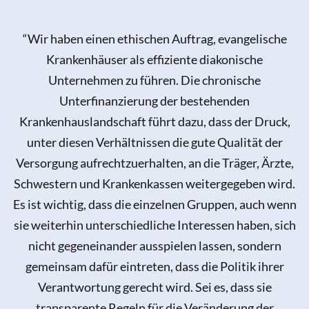
“Wir haben einen ethischen Auftrag, evangelische
Krankenhäuser als effiziente diakonische
Unternehmen zu führen. Die chronische
Unterfinanzierung der bestehenden
Krankenhauslandschaft führt dazu, dass der Druck,
unter diesen Verhältnissen die gute Qualität der
Versorgung aufrechtzuerhalten, an die Träger, Ärzte,
Schwestern und Krankenkassen weitergegeben wird.
Es ist wichtig, dass die einzelnen Gruppen, auch wenn
sie weiterhin unterschiedliche Interessen haben, sich
nicht gegeneinander ausspielen lassen, sondern
gemeinsam dafür eintreten, dass die Politik ihrer
Verantwortung gerecht wird. Sei es, dass sie
transparente Regeln für die Veränderung der