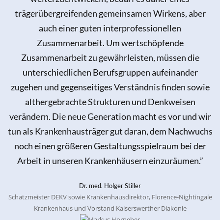
trägerübergreifenden gemeinsamen Wirkens, aber
auch einer guten interprofessionellen
Zusammenarbeit. Um wertschöpfende
Zusammenarbeit zu gewährleisten, müssen die
unterschiedlichen Berufsgruppen aufeinander
zugehen und gegenseitiges Verständnis finden sowie
althergebrachte Strukturen und Denkweisen
verändern. Die neue Generation macht es vor und wir
tun als Krankenhausträger gut daran, dem Nachwuchs
noch einen größeren Gestaltungsspielraum bei der
Arbeit in unseren Krankenhäusern einzuräumen.”
Dr. med. Holger Stiller
Schatzmeister DEKV sowie Krankenhausdirektor, Florence-Nightingale
Krankenhaus und Vorstand Kaiserswerther Diakonie