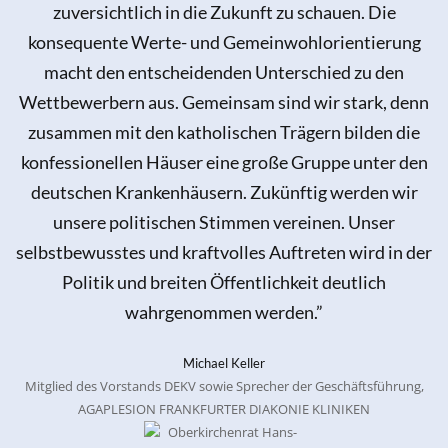
zuversichtlich in die Zukunft zu schauen. Die
konsequente Werte- und Gemeinwohlorientierung
macht den entscheidenden Unterschied zu den
Wettbewerbern aus. Gemeinsam sind wir stark, denn
zusammen mit den katholischen Trägern bilden die
konfessionellen Häuser eine große Gruppe unter den
deutschen Krankenhäusern. Zukünftig werden wir
unsere politischen Stimmen vereinen. Unser
selbstbewusstes und kraftvolles Auftreten wird in der
Politik und breiten Öffentlichkeit deutlich
wahrgenommen werden.”
Michael Keller
Mitglied des Vorstands DEKV sowie Sprecher der Geschäftsführung,
AGAPLESION FRANKFURTER DIAKONIE KLINIKEN