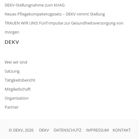
DEKV-Stellungnahme zum KHAG
Neues Pflegekompetenzgesetz – DEKV nimmt Stellung
TRAUEN WIR UNS! Fünf Impulse zur Gesundheitsversorgung von
morgen
DEKV
Wer wir sind
Satzung
Tätigkeitsbericht
Mitgliedschaft
Organisation
Partner
© DEKV, 2026
DEKV
DATENSCHUTZ
IMPRESSUM
KONTAKT