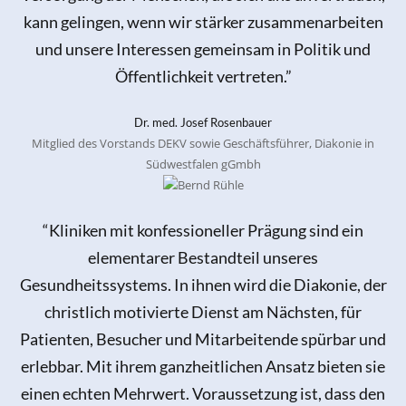
kann gelingen, wenn wir stärker zusammenarbeiten
und unsere Interessen gemeinsam in Politik und
Öffentlichkeit vertreten.”
Dr. med. Josef Rosenbauer
Mitglied des Vorstands DEKV sowie Geschäftsführer, Diakonie in
Südwestfalen gGmbh
“Kliniken mit konfessioneller Prägung sind ein
elementarer Bestandteil unseres
Gesundheitssystems. In ihnen wird die Diakonie, der
christlich motivierte Dienst am Nächsten, für
Patienten, Besucher und Mitarbeitende spürbar und
erlebbar. Mit ihrem ganzheitlichen Ansatz bieten sie
einen echten Mehrwert. Voraussetzung ist, dass den