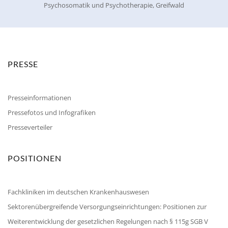
Psychosomatik und Psychotherapie, Greifwald
PRESSE
Presseinformationen
Pressefotos und Infografiken
Presseverteiler
POSITIONEN
Fachkliniken im deutschen Krankenhauswesen
Sektorenübergreifende Versorgungseinrichtungen: Positionen zur
Weiterentwicklung der gesetzlichen Regelungen nach § 115g SGB V