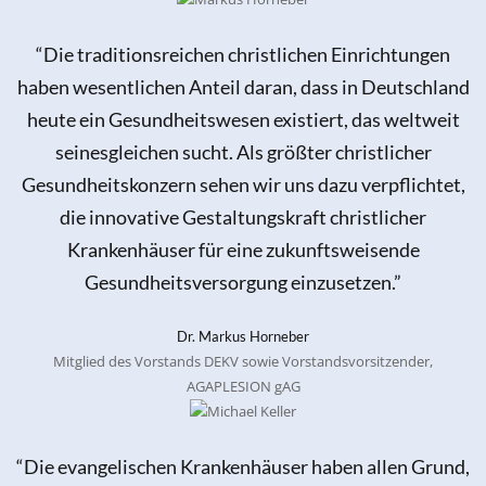
“Die traditionsreichen christlichen Einrichtungen
haben wesentlichen Anteil daran, dass in Deutschland
heute ein Gesundheitswesen existiert, das weltweit
seinesgleichen sucht. Als größter christlicher
Gesundheitskonzern sehen wir uns dazu verpflichtet,
die innovative Gestaltungskraft christlicher
Krankenhäuser für eine zukunftsweisende
Gesundheitsversorgung einzusetzen.”
Dr. Markus Horneber
Mitglied des Vorstands DEKV sowie Vorstandsvorsitzender,
AGAPLESION gAG
“Die evangelischen Krankenhäuser haben allen Grund,