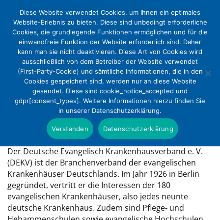
Diese Website verwendet Cookies, um Ihnen ein optimales
Website-Erlebnis zu bieten. Diese sind unbedingt erforderliche
Cookies, die grundlegende Funktionen ermöglichen und für die
einwandfreie Funktion der Website erforderlich sind. Daher
kann man sie nicht deaktivieren. Diese Art von Cookies wird
ausschließlich von dem Betreiber der Website verwendet
(First-Party-Cookie) und sämtliche Informationen, die in den
Cookies gespeichert sind, werden nur an diese Website
gesendet. Diese sind cookie_notice_accepted und
Wer wir sind
gdpr[consent_types]. Weitere Informationen hierzu finden Sie
in unserer Datenschutzerklärung.
Verstanden
Datenschutzerklärung
Der Deutsche Evangelisch Krankenhausverband e. V.
(DEKV) ist der Branchenverband der evangelischen
Krankenhäuser Deutschlands. Im Jahr 1926 in Berlin
gegründet, vertritt er die Interessen der 180
evangelischen Krankenhäuser, also jedes neunte
deutsche Krankenhaus. Zudem sind Pflege- und
Hebammenschulen sowie evangelische Hochschulen