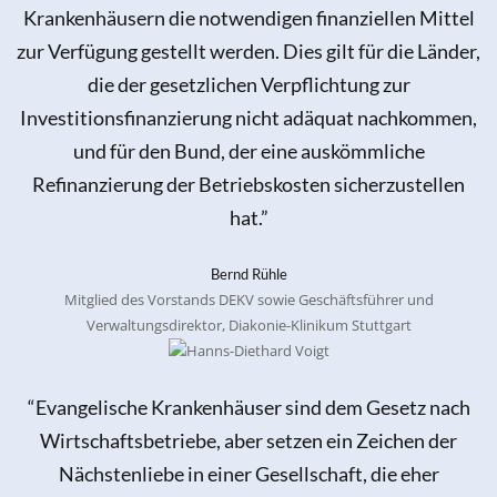
Krankenhäusern die notwendigen finanziellen Mittel
zur Verfügung gestellt werden. Dies gilt für die Länder,
die der gesetzlichen Verpflichtung zur
Investitionsfinanzierung nicht adäquat nachkommen,
und für den Bund, der eine auskömmliche
Refinanzierung der Betriebskosten sicherzustellen
hat.”
Bernd Rühle
Mitglied des Vorstands DEKV sowie Geschäftsführer und
Verwaltungsdirektor, Diakonie-Klinikum Stuttgart
“Evangelische Krankenhäuser sind dem Gesetz nach
Wirtschaftsbetriebe, aber setzen ein Zeichen der
Nächstenliebe in einer Gesellschaft, die eher