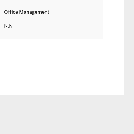
Office Management
N.N.