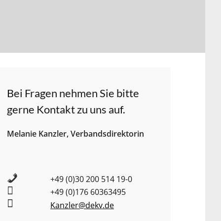
Bei Fragen nehmen Sie bitte
gerne Kontakt zu uns auf.
Melanie Kanzler, Verbandsdirektorin
+49 (0)
30 200 514 19-0
+49 (0)176 60363495
Kanzler@dekv.de