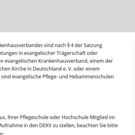
nkenhausverbandes sind nach § 4 der Satzung
tungen in evangelischer Trägerschaft oder
len evangelischen Krankenhausverband, einem
der
chen Kirche in Deutschland e. V. oder einem
o sind evangelische Pflege- und Hebammenschulen
us, Ihrer Pflegeschule oder Hochschule Mitglied im
fnahme in den DEKV zu stellen, beachten Sie bitte
n: