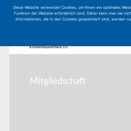
Diese Website verwendet Cookies, um Ihnen ein optimales Websi
Funktion der Website erforderlich sind. Daher kann man sie nic
Informationen, die in den Cookies gespeichert sind, werden n
Mitgliedschaft