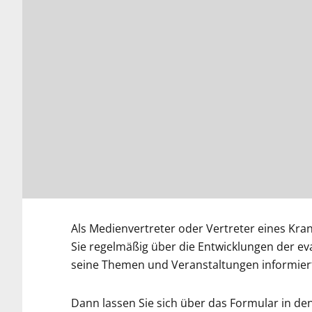
Als Medienvertreter oder Vertreter eines Kr
Sie regelmäßig über die Entwicklungen der 
seine Themen und Veranstaltungen informier
Dann lassen Sie sich über das Formular in de