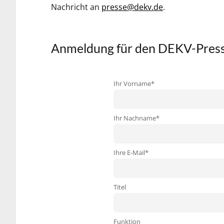
Nachricht an
presse@dekv.de
.
Anmeldung für den DEKV-Press
Ihr Vorname*
Ihr Nachname*
Ihre E-Mail*
Titel
Funktion