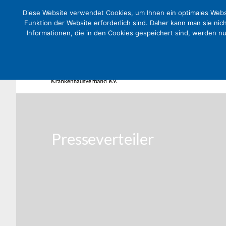
Diese Website verwendet Cookies, um Ihnen ein optimales Websi
Funktion der Website erforderlich sind. Daher kann man sie nic
Informationen, die in den Cookies gespeichert sind, werden n
Presseverteiler