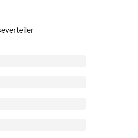
everteiler