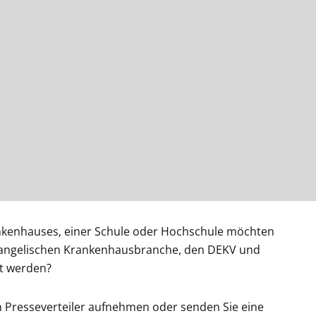
ankenhauses, einer Schule oder Hochschule möchten
evangelischen Krankenhausbranche, den DEKV und
t werden?
n Presseverteiler aufnehmen oder senden Sie eine