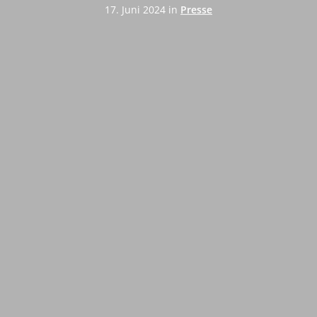
17. Juni 2024 in
Presse