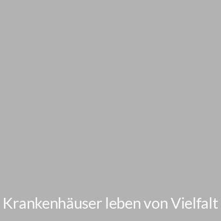
Mitgliedschaft
Krankenhäuser leben von Vielfalt