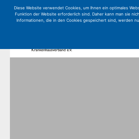
Diese Website verwendet Cookies, um Ihnen ein optimales Websi
Funktion der Website erforderlich sind. Daher kann man sie nic
Informationen, die in den Cookies gespeichert sind, werden n