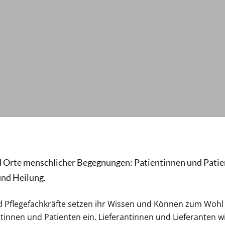
 Orte menschlicher Begegnungen: Patientinnen und Patie
und Heilung.
d Pflegefachkräfte setzen ihr Wissen und Können zum Wohl
tinnen und Patienten ein. Lieferantinnen und Lieferanten w