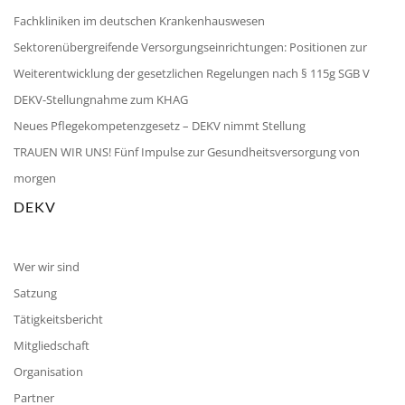
Fachkliniken im deutschen Krankenhauswesen
Sektorenübergreifende Versorgungseinrichtungen: Positionen zur
Weiterentwicklung der gesetzlichen Regelungen nach § 115g SGB V
DEKV-Stellungnahme zum KHAG
Neues Pflegekompetenzgesetz – DEKV nimmt Stellung
TRAUEN WIR UNS! Fünf Impulse zur Gesundheitsversorgung von
morgen
DEKV
Wer wir sind
Satzung
Tätigkeitsbericht
Mitgliedschaft
Organisation
Partner