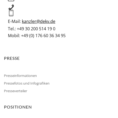
E-Mail:
kanzler@dekv.de
Tel.: +49 30
200 514 19 0
Mobil: +49 (0) 176 60 36 34 95
PRESSE
Presseinformationen
Pressefotos und Infografiken
Presseverteiler
POSITIONEN