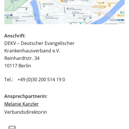
Anschrift
:
DEKV – Deutscher Evangelischer
Krankenhausverband e.V.
Reinhardtstr. 34
10117 Berlin
Tel.: +49 (0)30 200 514 19 0
Ansprechpartnerin:
Melanie Kanzler
Verbandsdirektorin