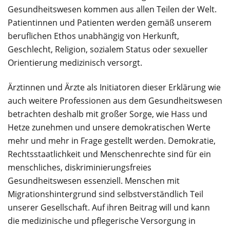
Gesundheitswesen kommen aus allen Teilen der Welt.
Patientinnen und Patienten werden gemäß unserem
beruflichen Ethos unabhängig von Herkunft,
Geschlecht, Religion, sozialem Status oder sexueller
Orientierung medizinisch versorgt.
Ärztinnen und Ärzte als Initiatoren dieser Erklärung wie
auch weitere Professionen aus dem Gesundheitswesen
betrachten deshalb mit großer Sorge, wie Hass und
Hetze zunehmen und unsere demokratischen Werte
mehr und mehr in Frage gestellt werden. Demokratie,
Rechtsstaatlichkeit und Menschenrechte sind für ein
menschliches, diskriminierungsfreies
Gesundheitswesen essenziell. Menschen mit
Migrationshintergrund sind selbstverständlich Teil
unserer Gesellschaft. Auf ihren Beitrag will und kann
die medizinische und pflegerische Versorgung in