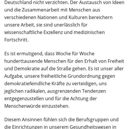
Deutschland nicht verzichten. Der Austausch von Ideen
und die Zusammenarbeit mit Menschen aus
verschiedenen Nationen und Kulturen bereichern
unsere Arbeit, sie sind unerlässlich für
wissenschaftliche Exzellenz und medizinischen
Fortschritt.
Es ist ermutigend, dass Woche für Woche
hunderttausende Menschen für den Erhalt von Freiheit
und Demokratie auf die Straße gehen. Es ist unser aller
Aufgabe, unsere freiheitliche Grundordnung gegen
demokratiefeindliche Kräfte zu verteidigen, uns
jeglichen radikalen, ausgrenzenden Tendenzen
entgegenzustellen und für die Achtung der
Menschenwürde einzustehen.
Diesem Ansinnen fühlen sich die Berufsgruppen und
die Einrichtungen in unserem Gesundheitswesen in