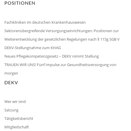
POSITIONEN
Fachkliniken im deutschen Krankenhauswesen
Sektorenübergreifende Versorgungseinrichtungen: Positionen zur
Weiterentwicklung der gesetzlichen Regelungen nach § 115g SGB V
DEKV-Stellungnahme zum KHAG
Neues Pflegekompetenzgesetz – DEKV nimmt Stellung
TRAUEN WIR UNS! Fünf Impulse zur Gesundheitsversorgung von
morgen
DEKV
Wer wir sind
Satzung
Tätigkeitsbericht
Mitgliedschaft