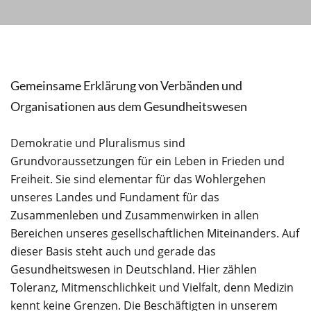
Gemeinsame Erklärung von Verbänden und
Organisationen aus dem Gesundheitswesen
Demokratie und Pluralismus sind
Grundvoraussetzungen für ein Leben in Frieden und
Freiheit. Sie sind elementar für das Wohlergehen
unseres Landes und Fundament für das
Zusammenleben und Zusammenwirken in allen
Bereichen unseres gesellschaftlichen Miteinanders. Auf
dieser Basis steht auch und gerade das
Gesundheitswesen in Deutschland. Hier zählen
Toleranz, Mitmenschlichkeit und Vielfalt, denn Medizin
kennt keine Grenzen. Die Beschäftigten in unserem