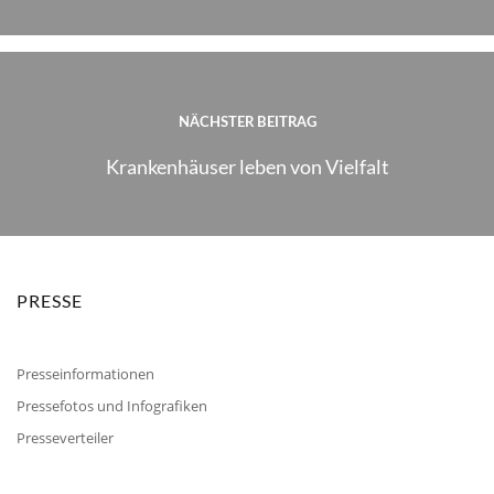
NÄCHSTER BEITRAG
Krankenhäuser leben von Vielfalt
PRESSE
Presseinformationen
Pressefotos und Infografiken
Presseverteiler