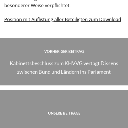
besonderer Weise verpflichtet.
Position mit Auflistung aller Beteiligten zum Download
VORHERIGER BEITRAG
Kabinettsbeschluss zum KHVVG vertagt Dissens
zwischen Bund und Ländern ins Parlament
UNSERE BEITRÄGE