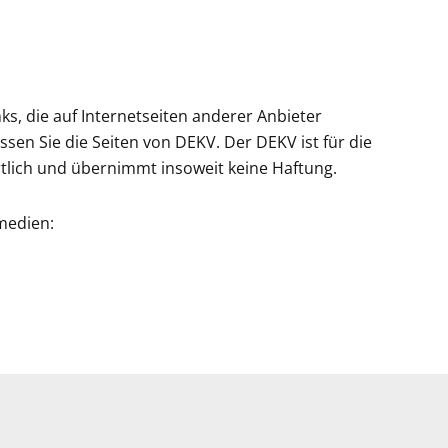
ks, die auf Internetseiten anderer Anbieter
ssen Sie die Seiten von DEKV. Der DEKV ist für die
rtlich und übernimmt insoweit keine Haftung.
medien: