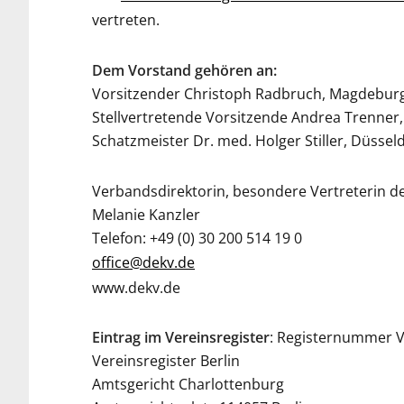
vertreten.
Dem Vorstand gehören an:
Vorsitzender Christoph Radbruch, Magdebur
Stellvertretende Vorsitzende Andrea Trenner,
Schatzmeister Dr. med. Holger Stiller, Düssel
Verbandsdirektorin, besondere Vertreterin de
Melanie Kanzler
Telefon: +49 (0) 30 200 514 19 0
office@dekv.de
www.dekv.de
Eintrag im Vereinsregister
: Registernummer 
Vereinsregister Berlin
Amtsgericht Charlottenburg