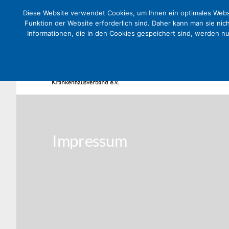
Diese Website verwendet Cookies, um Ihnen ein optimales Websi
Funktion der Website erforderlich sind. Daher kann man sie nic
Informationen, die in den Cookies gespeichert sind, werden n
Impressum