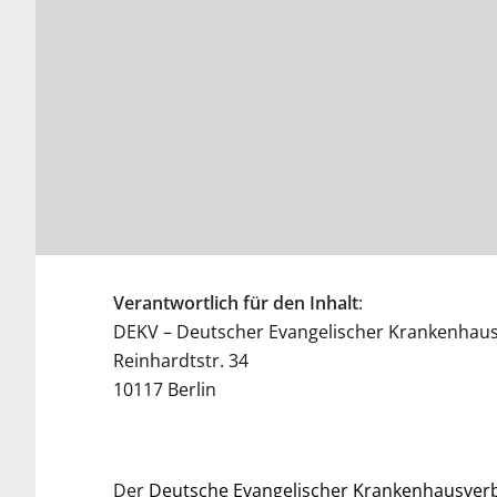
Verantwortlich für den Inhalt
:
DEKV – Deutscher Evangelischer Krankenhaus
Reinhardtstr. 34
10117 Berlin
Der
Deutsche Evangelischer Krankenhausverb