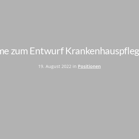
e zum Entwurf Krankenhauspfleg
19. August 2022 in
Positionen