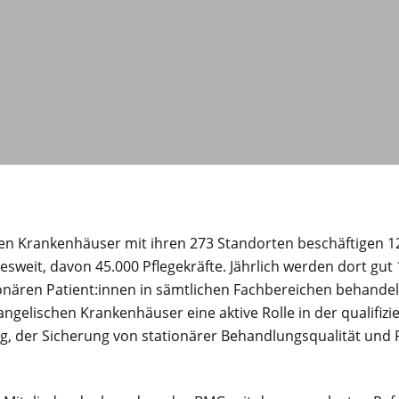
hen Krankenhäuser mit ihren 273 Standorten beschäftigen 1
sweit, davon 45.000 Pflegekräfte. Jährlich werden dort gut
nären Patient:innen in sämtlichen Fachbereichen behandel
gelischen Krankenhäuser eine aktive Rolle in der qualifizi
, der Sicherung von stationärer Behandlungsqualität und 