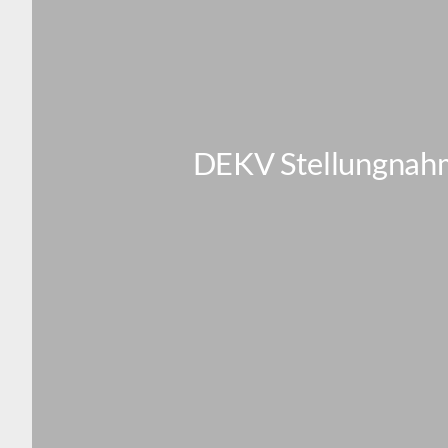
DEKV Stellungnahm