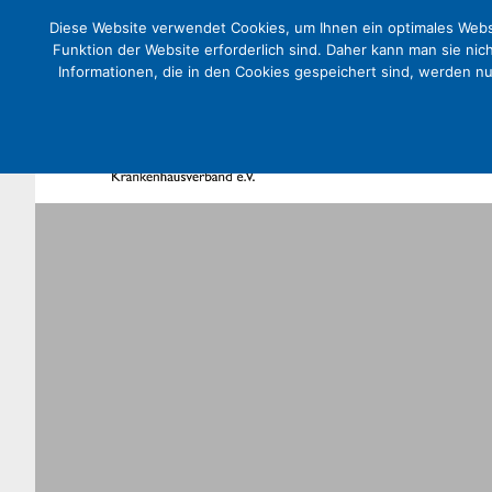
Diese Website verwendet Cookies, um Ihnen ein optimales Websi
Funktion der Website erforderlich sind. Daher kann man sie nic
Informationen, die in den Cookies gespeichert sind, werden n