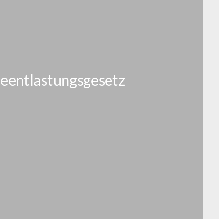
eentlastungsgesetz