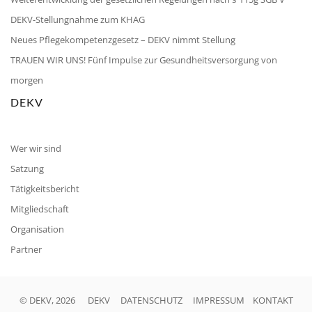
DEKV-Stellungnahme zum KHAG
Neues Pflegekompetenzgesetz – DEKV nimmt Stellung
TRAUEN WIR UNS! Fünf Impulse zur Gesundheitsversorgung von
morgen
DEKV
Wer wir sind
Satzung
Tätigkeitsbericht
Mitgliedschaft
Organisation
Partner
© DEKV, 2026
DEKV
DATENSCHUTZ
IMPRESSUM
KONTAKT