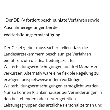
„Der DEKV fordert beschleunigte Verfahren sowie
Ausnahmeregelungen bei der
Weiterbildungsermächtigung…
Der Gesetzgeber muss sicherstellen, dass die
Landesärztekammern beschleunigte Verfahren
einführen, um die Bearbeitungszeit für
Weiterbildungsermächtigungen auf drei Monate zu
verkürzen. Alternativ wäre eine flexible Regelung zu
erwägen, beispielsweise indem vorläufige
Weiterbildungsermächtigungen ermöglicht werden.
Nur so können Krankenhäuser bei Veränderungen in
den bestehenden oder neu zugeteilten
Leistungsgruppen das ärztliche Personal zeitnah und