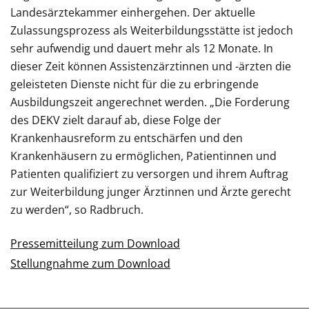
Landesärztekammer einhergehen. Der aktuelle
Zulassungsprozess als Weiterbildungsstätte ist jedoch
sehr aufwendig und dauert mehr als 12 Monate. In
dieser Zeit können Assistenzärztinnen und -ärzten die
geleisteten Dienste nicht für die zu erbringende
Ausbildungszeit angerechnet werden. „Die Forderung
des DEKV zielt darauf ab, diese Folge der
Krankenhausreform zu entschärfen und den
Krankenhäusern zu ermöglichen, Patientinnen und
Patienten qualifiziert zu versorgen und ihrem Auftrag
zur Weiterbildung junger Ärztinnen und Ärzte gerecht
zu werden“, so Radbruch.
Pressemitteilung zum Download
Stellungnahme zum Download