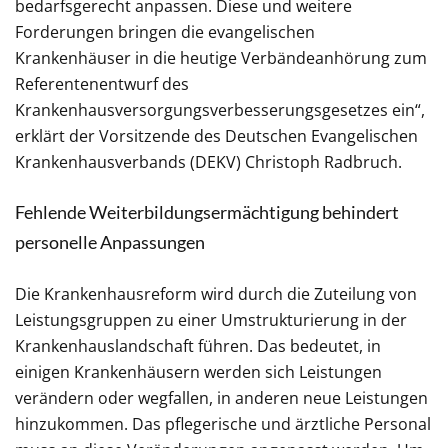
bedarfsgerecht anpassen. Diese und weitere
Forderungen bringen die evangelischen
Krankenhäuser in die heutige Verbändeanhörung zum
Referentenentwurf des
Krankenhausversorgungsverbesserungsgesetzes ein“,
erklärt der Vorsitzende des Deutschen Evangelischen
Krankenhausverbands (DEKV) Christoph Radbruch.
Fehlende Weiterbildungsermächtigung behindert
personelle Anpassungen
Die Krankenhausreform wird durch die Zuteilung von
Leistungsgruppen zu einer Umstrukturierung in der
Krankenhauslandschaft führen. Das bedeutet, in
einigen Krankenhäusern werden sich Leistungen
verändern oder wegfallen, in anderen neue Leistungen
hinzukommen. Das pflegerische und ärztliche Personal