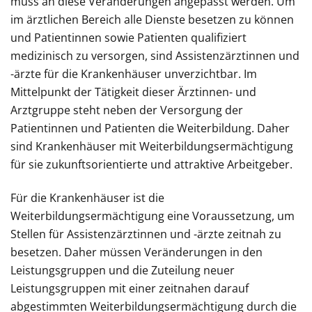
muss an diese Veränderungen angepasst werden. Um
im ärztlichen Bereich alle Dienste besetzen zu können
und Patientinnen sowie Patienten qualifiziert
medizinisch zu versorgen, sind Assistenzärztinnen und
-ärzte für die Krankenhäuser unverzichtbar. Im
Mittelpunkt der Tätigkeit dieser Ärztinnen- und
Arztgruppe steht neben der Versorgung der
Patientinnen und Patienten die Weiterbildung. Daher
sind Krankenhäuser mit Weiterbildungsermächtigung
für sie zukunftsorientierte und attraktive Arbeitgeber.
Für die Krankenhäuser ist die
Weiterbildungsermächtigung eine Voraussetzung, um
Stellen für Assistenzärztinnen und -ärzte zeitnah zu
besetzen. Daher müssen Veränderungen in den
Leistungsgruppen und die Zuteilung neuer
Leistungsgruppen mit einer zeitnahen darauf
abgestimmten Weiterbildungsermächtigung durch die