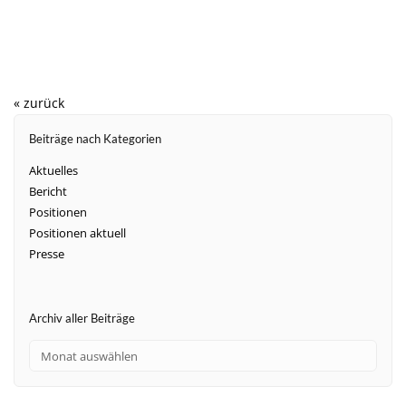
« zurück
Beiträge nach Kategorien
Aktuelles
Bericht
Positionen
Positionen aktuell
Presse
Archiv aller Beiträge