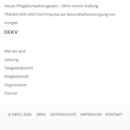
Neues Pflegekompetenzgesetz – DEKV nimmt Stellung
TRAUEN WIR UNS! Fünf Impulse zur Gesundheitsversorgung von
morgen
DEKV
Wer wir sind
Satzung
Tätigkeitsbericht
Mitgliedschaft
Organisation
Partner
© DEKV, 2026
DEKV
DATENSCHUTZ
IMPRESSUM
KONTAKT