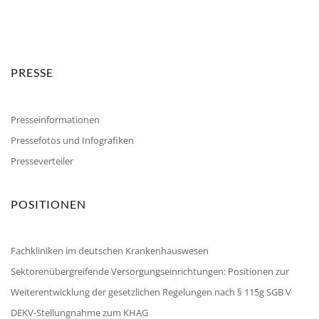
PRESSE
Presseinformationen
Pressefotos und Infografiken
Presseverteiler
POSITIONEN
Fachkliniken im deutschen Krankenhauswesen
Sektorenübergreifende Versorgungseinrichtungen: Positionen zur
Weiterentwicklung der gesetzlichen Regelungen nach § 115g SGB V
DEKV-Stellungnahme zum KHAG