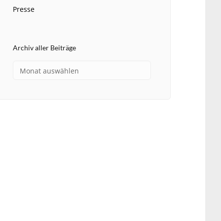
Presse
Archiv aller Beiträge