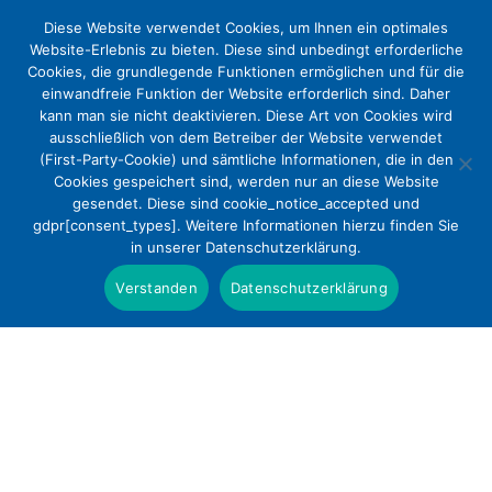
Diese Website verwendet Cookies, um Ihnen ein optimales
Website-Erlebnis zu bieten. Diese sind unbedingt erforderliche
Cookies, die grundlegende Funktionen ermöglichen und für die
einwandfreie Funktion der Website erforderlich sind. Daher
kann man sie nicht deaktivieren. Diese Art von Cookies wird
ausschließlich von dem Betreiber der Website verwendet
(First-Party-Cookie) und sämtliche Informationen, die in den
Cookies gespeichert sind, werden nur an diese Website
gesendet. Diese sind cookie_notice_accepted und
gdpr[consent_types]. Weitere Informationen hierzu finden Sie
in unserer Datenschutzerklärung.
Deutsche Krankenhausgesellschaft (DKG)
Partner
Verstanden
Datenschutzerklärung