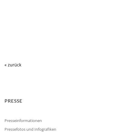
« zurück
PRESSE
Presseinformationen
Pressefotos und Infografiken