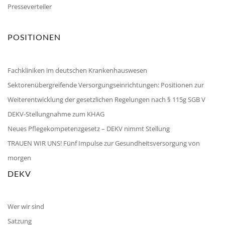
Presseverteiler
POSITIONEN
Fachkliniken im deutschen Krankenhauswesen
Sektorenübergreifende Versorgungseinrichtungen: Positionen zur
Weiterentwicklung der gesetzlichen Regelungen nach § 115g SGB V
DEKV-Stellungnahme zum KHAG
Neues Pflegekompetenzgesetz – DEKV nimmt Stellung
TRAUEN WIR UNS! Fünf Impulse zur Gesundheitsversorgung von
morgen
DEKV
Wer wir sind
Satzung