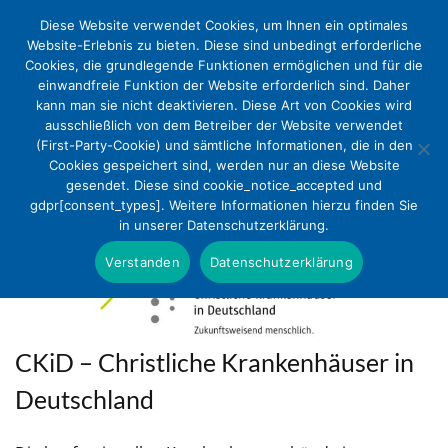
Diese Website verwendet Cookies, um Ihnen ein optimales
Website-Erlebnis zu bieten. Diese sind unbedingt erforderliche
Cookies, die grundlegende Funktionen ermöglichen und für die
einwandfreie Funktion der Website erforderlich sind. Daher
kann man sie nicht deaktivieren. Diese Art von Cookies wird
ausschließlich von dem Betreiber der Website verwendet
(First-Party-Cookie) und sämtliche Informationen, die in den
Cookies gespeichert sind, werden nur an diese Website
gesendet. Diese sind cookie_notice_accepted und
gdpr[consent_types]. Weitere Informationen hierzu finden Sie
in unserer Datenschutzerklärung.
Verstanden
Datenschutzerklärung
CKiD – Christliche Krankenhäuser in
Deutschland