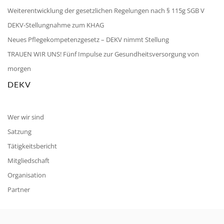
Weiterentwicklung der gesetzlichen Regelungen nach § 115g SGB V
DEKV-Stellungnahme zum KHAG
Neues Pflegekompetenzgesetz – DEKV nimmt Stellung
TRAUEN WIR UNS! Fünf Impulse zur Gesundheitsversorgung von
morgen
DEKV
Wer wir sind
Satzung
Tätigkeitsbericht
Mitgliedschaft
Organisation
Partner