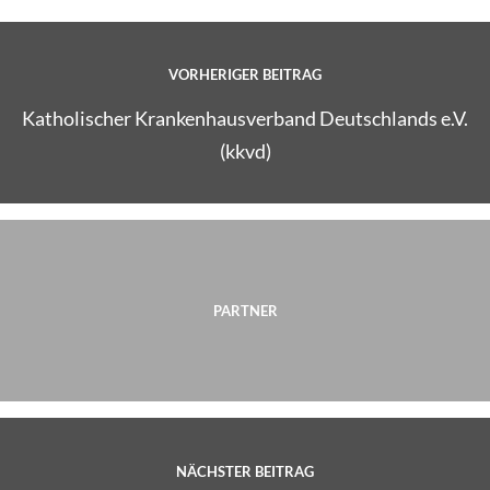
VORHERIGER BEITRAG
Katholischer Krankenhausverband Deutschlands e.V.
(kkvd)
PARTNER
NÄCHSTER BEITRAG