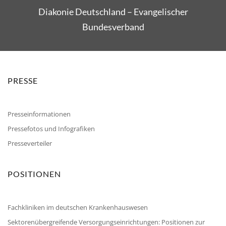
Diakonie Deutschland – Evangelischer
Bundesverband
PRESSE
Presseinformationen
Pressefotos und Infografiken
Presseverteiler
POSITIONEN
Fachkliniken im deutschen Krankenhauswesen
Sektorenübergreifende Versorgungseinrichtungen: Positionen zur