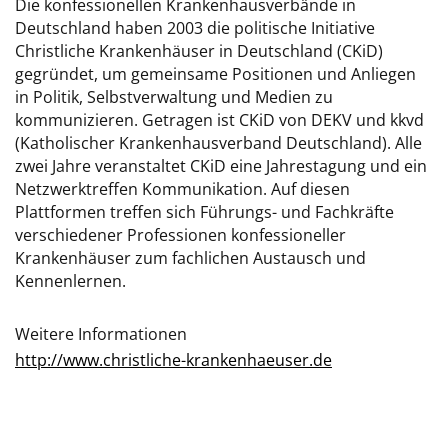
Die konfessionellen Krankenhausverbände in
Deutschland haben 2003 die politische Initiative
Christliche Krankenhäuser in Deutschland (CKiD)
gegründet, um gemeinsame Positionen und Anliegen
in Politik, Selbstverwaltung und Medien zu
kommunizieren. Getragen ist CKiD von DEKV und kkvd
(Katholischer Krankenhausverband Deutschland). Alle
zwei Jahre veranstaltet CKiD eine Jahrestagung und ein
Netzwerktreffen Kommunikation. Auf diesen
Plattformen treffen sich Führungs- und Fachkräfte
verschiedener Professionen konfessioneller
Krankenhäuser zum fachlichen Austausch und
Kennenlernen.
Weitere Informationen
http://www.christliche-krankenhaeuser.de