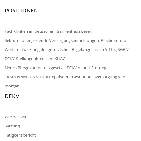
POSITIONEN
Fachkliniken im deutschen Krankenhauswesen
Sektorenübergreifende Versorgungseinrichtungen: Positionen zur
Weiterentwicklung der gesetzlichen Regelungen nach § 115g SGB V
DEKV-Stellungnahme zum KHAG
Neues Pflegekompetenzgesetz – DEKV nimmt Stellung
TRAUEN WIR UNS! Fünf Impulse zur Gesundheitsversorgung von
morgen
DEKV
Wer wir sind
Satzung
Tätigkeitsbericht