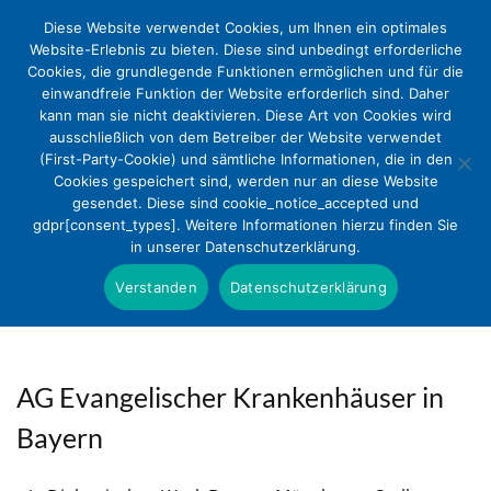
Diese Website verwendet Cookies, um Ihnen ein optimales
Website-Erlebnis zu bieten. Diese sind unbedingt erforderliche
Cookies, die grundlegende Funktionen ermöglichen und für die
einwandfreie Funktion der Website erforderlich sind. Daher
kann man sie nicht deaktivieren. Diese Art von Cookies wird
ausschließlich von dem Betreiber der Website verwendet
(First-Party-Cookie) und sämtliche Informationen, die in den
Cookies gespeichert sind, werden nur an diese Website
gesendet. Diese sind cookie_notice_accepted und
gdpr[consent_types]. Weitere Informationen hierzu finden Sie
in unserer Datenschutzerklärung.
Verstanden
Datenschutzerklärung
AG Evangelischer Krankenhäuser in
Bayern