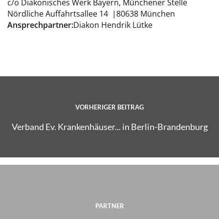
c/o Diakonisches Werk Bayern, Münchener Stelle
Nördliche Auffahrtsallee 14 |80638 München
Ansprechpartner:
Diakon Hendrik Lütke
VORHERIGER BEITRAG
Verband Ev. Krankenhäuser... in Berlin-Brandenburg
PARTNER