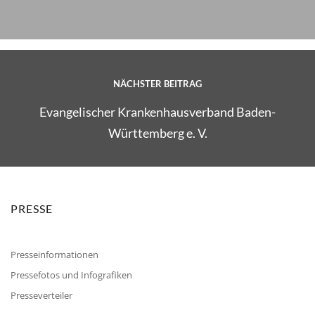
NÄCHSTER BEITRAG
Evangelischer Krankenhausverband Baden-
Württemberg e. V.
PRESSE
Presseinformationen
Pressefotos und Infografiken
Presseverteiler