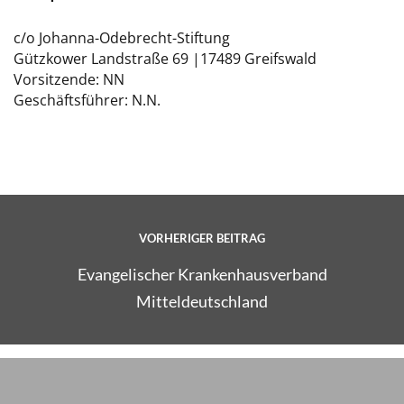
c/o Johanna-Odebrecht-Stiftung
Gützkower Landstraße 69 |17489 Greifswald
Vorsitzende: NN
Geschäftsführer: N.N.
VORHERIGER BEITRAG
Evangelischer Krankenhausverband
Mitteldeutschland