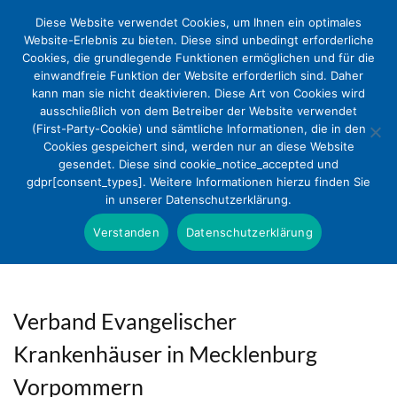
Diese Website verwendet Cookies, um Ihnen ein optimales
Website-Erlebnis zu bieten. Diese sind unbedingt erforderliche
Cookies, die grundlegende Funktionen ermöglichen und für die
einwandfreie Funktion der Website erforderlich sind. Daher
kann man sie nicht deaktivieren. Diese Art von Cookies wird
ausschließlich von dem Betreiber der Website verwendet
(First-Party-Cookie) und sämtliche Informationen, die in den
Cookies gespeichert sind, werden nur an diese Website
gesendet. Diese sind cookie_notice_accepted und
gdpr[consent_types]. Weitere Informationen hierzu finden Sie
in unserer Datenschutzerklärung.
Verstanden
Datenschutzerklärung
Verband Evangelischer
Krankenhäuser in Mecklenburg
Vorpommern