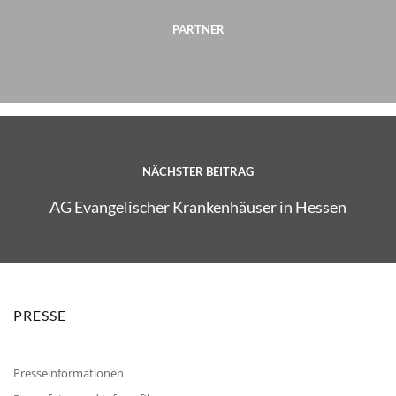
PARTNER
NÄCHSTER BEITRAG
AG Evangelischer Krankenhäuser in Hessen
PRESSE
Presseinformationen