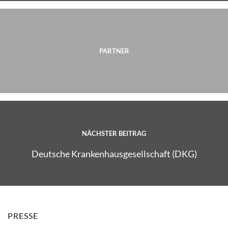
PARTNER
NÄCHSTER BEITRAG
Deutsche Krankenhausgesellschaft (DKG)
PRESSE