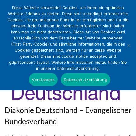
Diese Website verwendet Cookies, um Ihnen ein optimales
Website-Erlebnis zu bieten. Diese sind unbedingt erforderliche
Cookies, die grundlegende Funktionen ermöglichen und für die
einwandfreie Funktion der Website erforderlich sind. Daher
kann man sie nicht deaktivieren. Diese Art von Cookies wird
ausschließlich von dem Betreiber der Website verwendet
(First-Party-Cookie) und sämtliche Informationen, die in den
Cookies gespeichert sind, werden nur an diese Website
gesendet. Diese sind cookie_notice_accepted und
gdpr[consent_types]. Weitere Informationen hierzu finden Sie
in unserer Datenschutzerklärung.
Verstanden
Datenschutzerklärung
Diakonie Deutschland – Evangelischer
Bundesverband