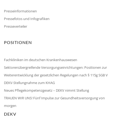
Presseinformationen
Pressefotos und Infografiken
Presseverteiler
POSITIONEN
Fachkliniken im deutschen Krankenhauswesen
Sektorenübergreifende Versorgungseinrichtungen: Positionen zur
Weiterentwicklung der gesetzlichen Regelungen nach § 115g SGB V
DEKV-Stellungnahme zum KHAG
Neues Pflegekompetenzgesetz – DEKV nimmt Stellung
TRAUEN WIR UNS! Fünf Impulse zur Gesundheitsversorgung von
morgen
DEKV