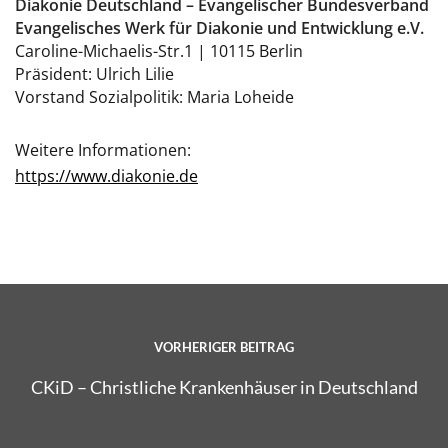
Diakonie Deutschland – Evangelischer Bundesverband
Evangelisches Werk für Diakonie und Entwicklung e.V.
Caroline-Michaelis-Str.1 | 10115 Berlin
Präsident: Ulrich Lilie
Vorstand Sozialpolitik: Maria Loheide
Weitere Informationen:
https://www.diakonie.de
VORHERIGER BEITRAG
CKiD – Christliche Krankenhäuser in Deutschland