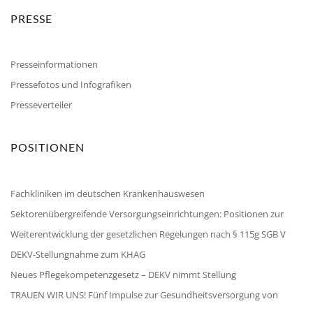
PRESSE
Presseinformationen
Pressefotos und Infografiken
Presseverteiler
POSITIONEN
Fachkliniken im deutschen Krankenhauswesen
Sektorenübergreifende Versorgungseinrichtungen: Positionen zur
Weiterentwicklung der gesetzlichen Regelungen nach § 115g SGB V
DEKV-Stellungnahme zum KHAG
Neues Pflegekompetenzgesetz – DEKV nimmt Stellung
TRAUEN WIR UNS! Fünf Impulse zur Gesundheitsversorgung von