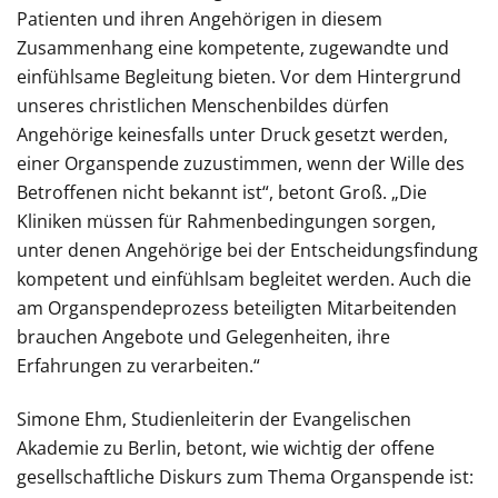
Patienten und ihren Angehörigen in diesem
Zusammenhang eine kompetente, zugewandte und
einfühlsame Begleitung bieten. Vor dem Hintergrund
unseres christlichen Menschenbildes dürfen
Angehörige keinesfalls unter Druck gesetzt werden,
einer Organspende zuzustimmen, wenn der Wille des
Betroffenen nicht bekannt ist“, betont Groß. „Die
Kliniken müssen für Rahmenbedingungen sorgen,
unter denen Angehörige bei der Entscheidungsfindung
kompetent und einfühlsam begleitet werden. Auch die
am Organspendeprozess beteiligten Mitarbeitenden
brauchen Angebote und Gelegenheiten, ihre
Erfahrungen zu verarbeiten.“
Simone Ehm, Studienleiterin der Evangelischen
Akademie zu Berlin, betont, wie wichtig der offene
gesellschaftliche Diskurs zum Thema Organspende ist: