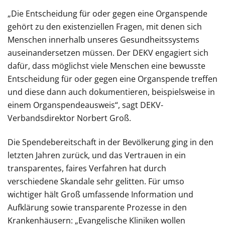
„Die Entscheidung für oder gegen eine Organspende
gehört zu den existenziellen Fragen, mit denen sich
Menschen innerhalb unseres Gesundheitssystems
auseinandersetzen müssen. Der DEKV engagiert sich
dafür, dass möglichst viele Menschen eine bewusste
Entscheidung für oder gegen eine Organspende treffen
und diese dann auch dokumentieren, beispielsweise in
einem Organspendeausweis“, sagt DEKV-
Verbandsdirektor Norbert Groß.
Die Spendebereitschaft in der Bevölkerung ging in den
letzten Jahren zurück, und das Vertrauen in ein
transparentes, faires Verfahren hat durch
verschiedene Skandale sehr gelitten. Für umso
wichtiger hält Groß umfassende Information und
Aufklärung sowie transparente Prozesse in den
Krankenhäusern: „Evangelische Kliniken wollen