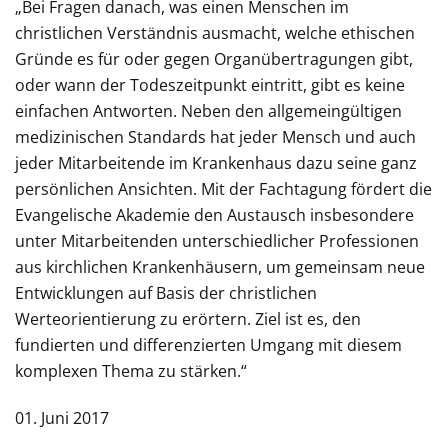
„Bei Fragen danach, was einen Menschen im
christlichen Verständnis ausmacht, welche ethischen
Gründe es für oder gegen Organübertragungen gibt,
oder wann der Todeszeitpunkt eintritt, gibt es keine
einfachen Antworten. Neben den allgemeingültigen
medizinischen Standards hat jeder Mensch und auch
jeder Mitarbeitende im Krankenhaus dazu seine ganz
persönlichen Ansichten. Mit der Fachtagung fördert die
Evangelische Akademie den Austausch insbesondere
unter Mitarbeitenden unterschiedlicher Professionen
aus kirchlichen Krankenhäusern, um gemeinsam neue
Entwicklungen auf Basis der christlichen
Werteorientierung zu erörtern. Ziel ist es, den
fundierten und differenzierten Umgang mit diesem
komplexen Thema zu stärken.“
01. Juni 2017