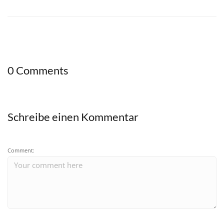
0 Comments
Schreibe einen Kommentar
Comment: