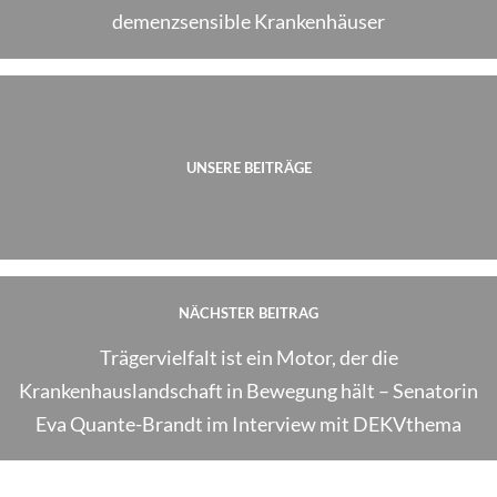
demenzsensible Krankenhäuser
UNSERE BEITRÄGE
NÄCHSTER BEITRAG
Trägervielfalt ist ein Motor, der die
Krankenhauslandschaft in Bewegung hält – Senatorin
Eva Quante-Brandt im Interview mit DEKVthema