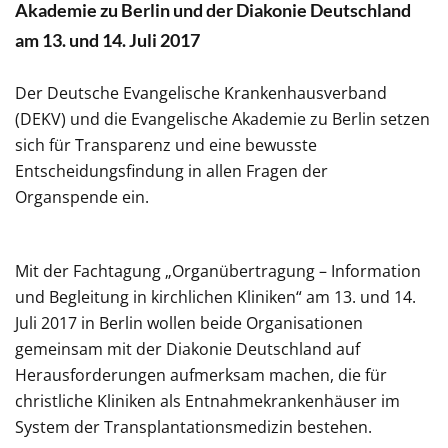
Akademie zu Berlin und der Diakonie Deutschland
am 13. und 14. Juli 2017
Der Deutsche Evangelische Krankenhausverband
(DEKV) und die Evangelische Akademie zu Berlin setzen
sich für Transparenz und eine bewusste
Entscheidungsfindung in allen Fragen der
Organspende ein.
Mit der Fachtagung „Organübertragung – Information
und Begleitung in kirchlichen Kliniken“ am 13. und 14.
Juli 2017 in Berlin wollen beide Organisationen
gemeinsam mit der Diakonie Deutschland auf
Herausforderungen aufmerksam machen, die für
christliche Kliniken als Entnahmekrankenhäuser im
System der Transplantationsmedizin bestehen.