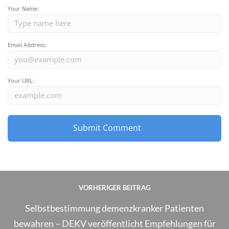
Your Name:
Email Address:
Your URL:
VORHERIGER BEITRAG
Selbstbestimmung demenzkranker Patienten
bewahren – DEKV veröffentlicht Empfehlungen für