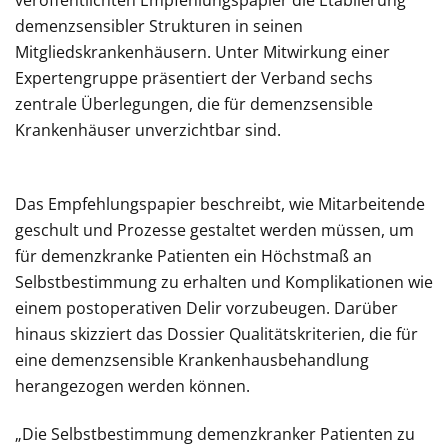
veröffentlichten Empfehlungspapier die Etablierung
demenzsensibler Strukturen in seinen
Mitgliedskrankenhäusern. Unter Mitwirkung einer
Expertengruppe präsentiert der Verband sechs
zentrale Überlegungen, die für demenzsensible
Krankenhäuser unverzichtbar sind.
Das Empfehlungspapier beschreibt, wie Mitarbeitende
geschult und Prozesse gestaltet werden müssen, um
für demenzkranke Patienten ein Höchstmaß an
Selbstbestimmung zu erhalten und Komplikationen wie
einem postoperativen Delir vorzubeugen. Darüber
hinaus skizziert das Dossier Qualitätskriterien, die für
eine demenzsensible Krankenhausbehandlung
herangezogen werden können.
„Die Selbstbestimmung demenzkranker Patienten zu