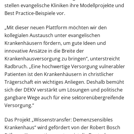
stellen evangelische Kliniken ihre Modellprojekte und
Best Practice-Beispiele vor.
„Mit dieser neuen Plattform möchten wir den
kollegialen Austausch unter evangelischen
Krankenhäusern fördern, um gute Ideen und
innovative Ansätze in die Breite der
Krankenhausversorgung zu bringen“, unterstreicht
Radbruch. „Eine hochwertige Versorgung vulnerabler
Patienten ist den Krankenhäusern in christlicher
Trägerschaft ein wichtiges Anliegen. Deshalb bemüht
sich der DEKV verstärkt um Lösungen und politische
gangbare Wege auch für eine sektorenübergreifende
Versorgung.“
Das Projekt „Wissenstransfer: Demenzsensibles
Krankenhaus“ wird gefördert von der Robert Bosch