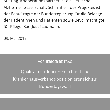
Stiftung. Kooperationspartner ist die Deutsche
Alzheimer Gesellschaft. Schirmherr des Projektes ist
der Beauftragte der Bundesregierung für die Belange
der Patientinnen und Patienten sowie Bevollmächtigte
für Pflege, Karl-Josef Laumann.
09. Mai 2017
VORHERIGER BEITRAG
Qualität neu definieren – christliche
Krankenhausverbände positionieren sich zur
Bundestagswahl