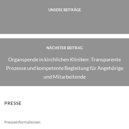
UNSERE BEITRÄGE
NÄCHSTER BEITRAG
Organspende in kirchlichen Kliniken: Transparente
Prozesse und kompetente Begleitung für Angehörige
und Mitarbeitende
PRESSE
Presseinformationen