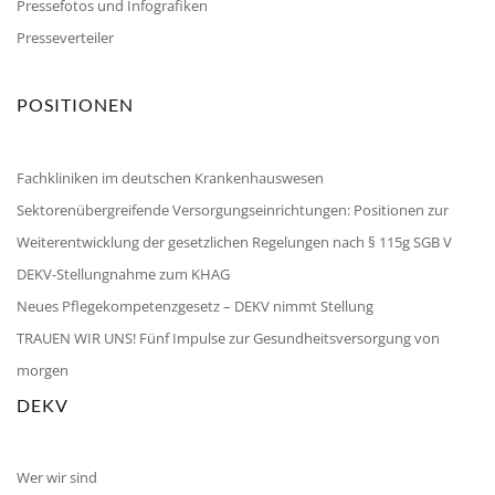
Pressefotos und Infografiken
Presseverteiler
POSITIONEN
Fachkliniken im deutschen Krankenhauswesen
Sektorenübergreifende Versorgungseinrichtungen: Positionen zur
Weiterentwicklung der gesetzlichen Regelungen nach § 115g SGB V
DEKV-Stellungnahme zum KHAG
Neues Pflegekompetenzgesetz – DEKV nimmt Stellung
TRAUEN WIR UNS! Fünf Impulse zur Gesundheitsversorgung von
morgen
DEKV
Wer wir sind