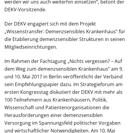
werden wir uns auch weiterhin einsetzen“, betont der
DEKV-Vorsitzende.
Der DEKV engagiert sich mit dem Projekt
„Wissenstransfer: Demenzsensibles Krankenhaus“ für
die Etablierung demenzsensibler Strukturen in seinen
Mitgliedseinrichtungen.
Im Rahmen der Fachtagung „Nichts vergessen? – Auf
dem Weg zum demenzsensiblen Krankenhaus“ am 9.
und 10. Mai 2017 in Berlin veröffentlicht der Verband
sein Empfehlungspapier dazu. Im Strategieforum am
ersten Kongresstag diskutiert der DEKV mit mehr als
100 Teilnehmern aus Krankenhäusern, Politik,
Wissenschaft und Patientenorganisationen die
Herausforderungen einer demenzsensiblen
Versorgung im Spannungsfeld politischer Vorgaben
und wirtschaftlicher Notwendigkeiten. Am 10. Mai