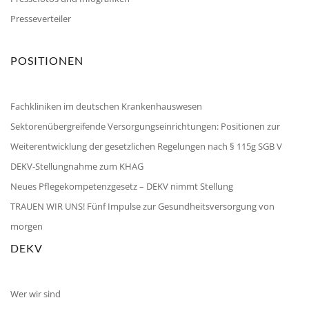
Presseverteiler
POSITIONEN
Fachkliniken im deutschen Krankenhauswesen
Sektorenübergreifende Versorgungseinrichtungen: Positionen zur
Weiterentwicklung der gesetzlichen Regelungen nach § 115g SGB V
DEKV-Stellungnahme zum KHAG
Neues Pflegekompetenzgesetz – DEKV nimmt Stellung
TRAUEN WIR UNS! Fünf Impulse zur Gesundheitsversorgung von
morgen
DEKV
Wer wir sind