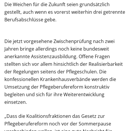
Die Weichen für die Zukunft seien grundsätzlich
gestellt, auch wenn es vorerst weiterhin drei getrennte
Berufsabschlüsse gebe.
Die jetzt vorgesehene Zwischenprüfung nach zwei
Jahren bringe allerdings noch keine bundesweit
anerkannte Assistenzausbildung. Offene Fragen
stellten sich vor allem hinsichtlich der Realisierbarkeit
der Regelungen seitens der Pflegeschulen. Die
konfessionellen Krankenhausverbände werden die
Umsetzung der Pflegeberufereform konstruktiv
begleiten und sich für ihre Weiterentwicklung
einsetzen.
„Dass die Koalitionsfraktionen das Gesetz zur
Pflegeberufereform noch vor der Sommerpause