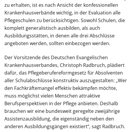
zu erhalten, ist es nach Ansicht der konfessionellen
Krankenhausverbände wichtig, in der Evaluation alle
Pflegeschulen zu berücksichtigen. Sowohl Schulen, die
komplett generalistisch ausbilden, als auch
Ausbildungsstätten, in denen alle drei Abschlüsse
angeboten werden, sollten einbezogen werden.
Der Vorsitzende des Deutschen Evangelischen
Krankenhausverbandes, Christoph Radbruch, plädiert
dafür, das Pflegeberufereformgesetz für Absolventen
aller Schulabschlüsse konstruktiv auszugestalten: „Wer
den Fachkräftemangel effektiv bekämpfen möchte,
muss möglichst vielen Menschen attraktive
Berufsperspektiven in der Pflege anbieten. Deshalb
brauchen wir eine bundesweit geregelte zweijährige
Assistenzausbildung, die eigenständig neben den
anderen Ausbildungsgängen existiert“, sagt Radbruch.