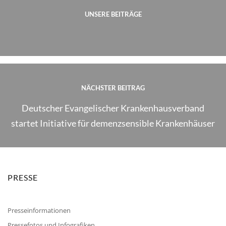
UNSERE BEITRÄGE
NÄCHSTER BEITRAG
Deutscher Evangelischer Krankenhausverband
startet Initiative für demenzsensible Krankenhäuser
PRESSE
Presseinformationen
Pressefotos und Infografiken