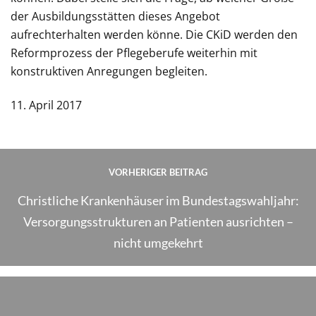
der Ausbildungsstätten dieses Angebot
aufrechterhalten werden könne. Die CKiD werden den
Reformprozess der Pflegeberufe weiterhin mit
konstruktiven Anregungen begleiten.
11. April 2017
VORHERIGER BEITRAG
Christliche Krankenhäuser im Bundestagswahljahr:
Versorgungsstrukturen an Patienten ausrichten –
nicht umgekehrt