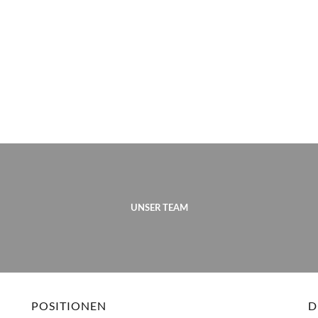
UNSER TEAM
POSITIONEN
D