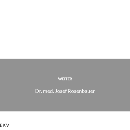
WEITER
Dr. med. Josef Rosenbauer
EKV