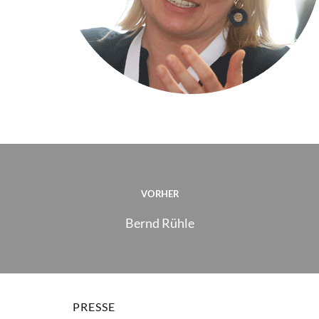
VORHER
Bernd Rühle
PRESSE