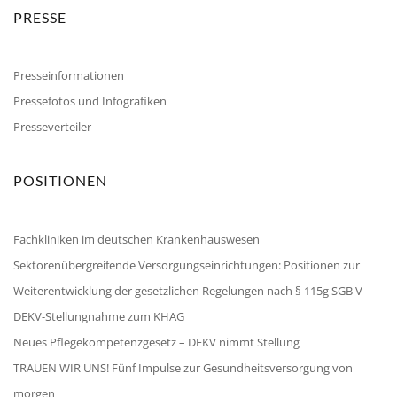
PRESSE
Presseinformationen
Pressefotos und Infografiken
Presseverteiler
POSITIONEN
Fachkliniken im deutschen Krankenhauswesen
Sektorenübergreifende Versorgungseinrichtungen: Positionen zur
Weiterentwicklung der gesetzlichen Regelungen nach § 115g SGB V
DEKV-Stellungnahme zum KHAG
Neues Pflegekompetenzgesetz – DEKV nimmt Stellung
TRAUEN WIR UNS! Fünf Impulse zur Gesundheitsversorgung von
morgen