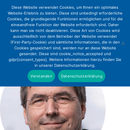
Diese Website verwendet Cookies, um Ihnen ein optimales
Website-Erlebnis zu bieten. Diese sind unbedingt erforderliche
Cookies, die grundlegende Funktionen ermöglichen und für die
einwandfreie Funktion der Website erforderlich sind. Daher
kann man sie nicht deaktivieren. Diese Art von Cookies wird
ausschließlich von dem Betreiber der Website verwendet
(First-Party-Cookie) und sämtliche Informationen, die in den
Cookies gespeichert sind, werden nur an diese Website
gesendet. Diese sind cookie_notice_accepted und
gdpr[consent_types]. Weitere Informationen hierzu finden Sie
in unserer Datenschutzerklärung.
Verstanden
Datenschutzerklärung