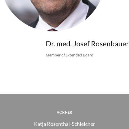
Dr. med. Josef Rosenbauer
Member of Extended Board
VORHER
Katja Rosenthal-Schleicher