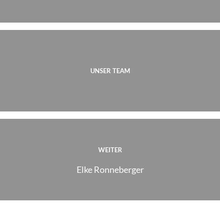
UNSER TEAM
WEITER
Elke Ronneberger