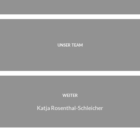
UNSER TEAM
WEITER
Katja Rosenthal-Schleicher