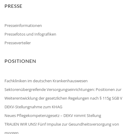
PRESSE
Presseinformationen
Pressefotos und Infografiken
Presseverteiler
POSITIONEN
Fachkliniken im deutschen Krankenhauswesen
Sektorenübergreifende Versorgungseinrichtungen: Positionen zur
Weiterentwicklung der gesetzlichen Regelungen nach § 115g SGB V
DEKV-Stellungnahme zum KHAG
Neues Pflegekompetenzgesetz – DEKV nimmt Stellung
TRAUEN WIR UNS! Fünf Impulse zur Gesundheitsversorgung von
morgen