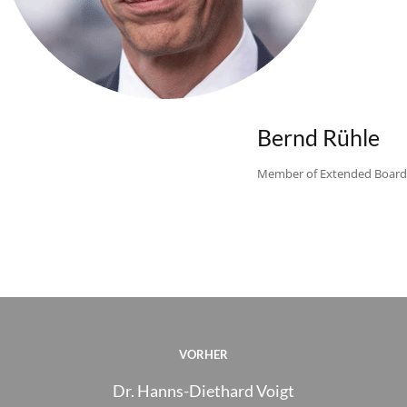
Bernd Rühle
Member of Extended Board
VORHER
Dr. Hanns-Diethard Voigt