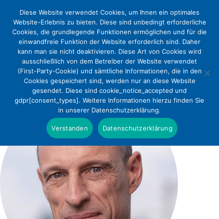
Diese Website verwendet Cookies, um Ihnen ein optimales
Website-Erlebnis zu bieten. Diese sind unbedingt erforderliche
Cookies, die grundlegende Funktionen ermöglichen und für die
einwandfreie Funktion der Website erforderlich sind. Daher
kann man sie nicht deaktivieren. Diese Art von Cookies wird
ausschließlich von dem Betreiber der Website verwendet
(First-Party-Cookie) und sämtliche Informationen, die in den
Cookies gespeichert sind, werden nur an diese Website
gesendet. Diese sind cookie_notice_accepted und
gdpr[consent_types]. Weitere Informationen hierzu finden Sie
in unserer Datenschutzerklärung.
Verstanden
Datenschutzerklärung