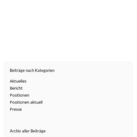
weiter
Beiträge nach Kategorien
Aktuelles
Bericht
Positionen
Positionen aktuell
Presse
Archiv aller Beiträge