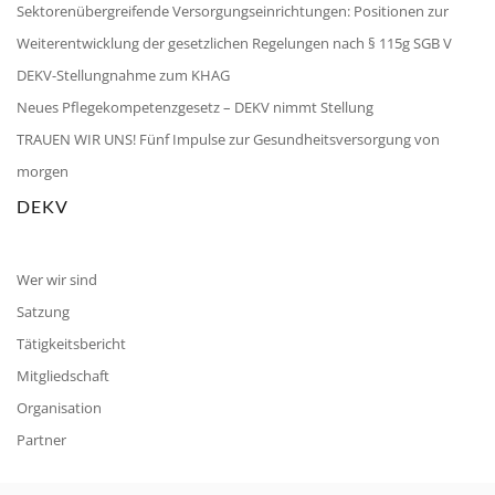
Sektorenübergreifende Versorgungseinrichtungen: Positionen zur
Weiterentwicklung der gesetzlichen Regelungen nach § 115g SGB V
DEKV-Stellungnahme zum KHAG
Neues Pflegekompetenzgesetz – DEKV nimmt Stellung
TRAUEN WIR UNS! Fünf Impulse zur Gesundheitsversorgung von
morgen
DEKV
Wer wir sind
Satzung
Tätigkeitsbericht
Mitgliedschaft
Organisation
Partner