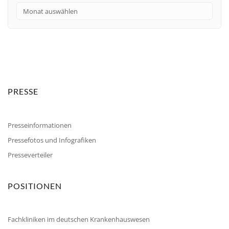
PRESSE
Presseinformationen
Pressefotos und Infografiken
Presseverteiler
POSITIONEN
Fachkliniken im deutschen Krankenhauswesen