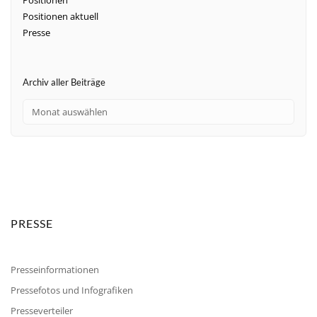
Positionen aktuell
Presse
Archiv aller Beiträge
PRESSE
Presseinformationen
Pressefotos und Infografiken
Presseverteiler