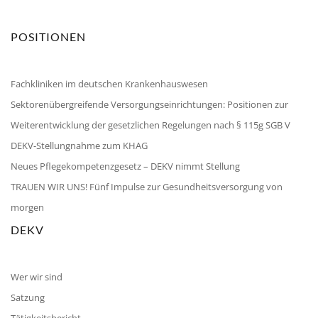
POSITIONEN
Fachkliniken im deutschen Krankenhauswesen
Sektorenübergreifende Versorgungseinrichtungen: Positionen zur
Weiterentwicklung der gesetzlichen Regelungen nach § 115g SGB V
DEKV-Stellungnahme zum KHAG
Neues Pflegekompetenzgesetz – DEKV nimmt Stellung
TRAUEN WIR UNS! Fünf Impulse zur Gesundheitsversorgung von
morgen
DEKV
Wer wir sind
Satzung
Tätigkeitsbericht