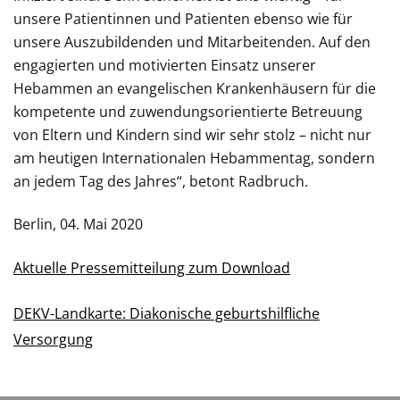
unsere Patientinnen und Patienten ebenso wie für
unsere Auszubildenden und Mitarbeitenden. Auf den
engagierten und motivierten Einsatz unserer
Hebammen an evangelischen Krankenhäusern für die
kompetente und zuwendungsorientierte Betreuung
von Eltern und Kindern sind wir sehr stolz – nicht nur
am heutigen Internationalen Hebammentag, sondern
an jedem Tag des Jahres“, betont Radbruch.
Berlin, 04. Mai 2020
Aktuelle Pressemitteilung zum Download
DEKV-Landkarte: Diakonische geburtshilfliche
Versorgung