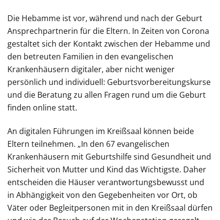
Die Hebamme ist vor, während und nach der Geburt
Ansprechpartnerin für die Eltern. In Zeiten von Corona
gestaltet sich der Kontakt zwischen der Hebamme und
den betreuten Familien in den evangelischen
Krankenhäusern digitaler, aber nicht weniger
persönlich und individuell: Geburtsvorbereitungskurse
und die Beratung zu allen Fragen rund um die Geburt
finden online statt.
An digitalen Führungen im Kreißsaal können beide
Eltern teilnehmen. „In den 67 evangelischen
Krankenhäusern mit Geburtshilfe sind Gesundheit und
Sicherheit von Mutter und Kind das Wichtigste. Daher
entscheiden die Häuser verantwortungsbewusst und
in Abhängigkeit von den Gegebenheiten vor Ort, ob
Väter oder Begleitpersonen mit in den Kreißsaal dürfen