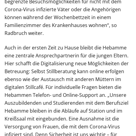
begrenzte Besuchsmöglichkeiten für nicht mit dem
Corona-Virus infizierte Väter oder die Angehörigen
können während der Wochenbettzeit in einem
Familienzimmer des Krankenhauses wohnen“, so
Radbruch weiter.
Auch in der ersten Zeit zu Hause bleibt die Hebamme
eine zentrale Ansprechpartnerin für die jungen Eltern.
Hier schafft die Digitalisierung neue Möglichkeiten der
Betreuung: Selbst Stillberatung kann online erfolgen
ebenso wie der Austausch mit anderen Müttern im
digitalen Stillcafé. Für individuelle Fragen bieten die
Hebammen Telefon- und Online-Support an. „Unsere
Auszubildenden und Studierenden mit dem Berufsziel
Hebamme bleiben in die Abläufe auf Station und im
Kreißsaal mit eingebunden. Eine Ausnahme ist die
Versorgung von Frauen, die mit dem Corona-Virus
infiziert sind. Denn Sicherheit ist uns wichtig – für