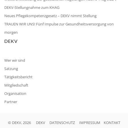
DEKV-Stellungnahme zum KHAG
Neues Pflegekompetenzgesetz – DEKV nimmt Stellung
TRAUEN WIR UNS! Fünf Impulse zur Gesundheitsversorgung von
morgen
DEKV
Wer wir sind
Satzung
Tätigkeitsbericht
Mitgliedschaft
Organisation
Partner
© DEKV, 2026
DEKV
DATENSCHUTZ
IMPRESSUM
KONTAKT