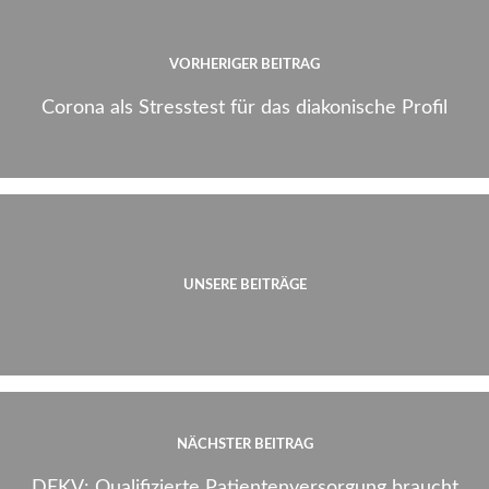
VORHERIGER BEITRAG
Corona als Stresstest für das diakonische Profil
UNSERE BEITRÄGE
NÄCHSTER BEITRAG
DEKV: Qualifizierte Patientenversorgung braucht