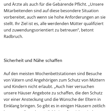
und Ärzte als auch für die Gebärende Pflicht. „Unsere
Mitarbeitenden sind auf diese besondere Situation
vorbereitet, auch wenn sie hohe Anforderungen an sie
stellt. Ihr Ziel ist es, alle werdenden Mütter qualifiziert
und zuwendungsorientiert zu betreuen“, betont
Radbruch.
Sicherheit und Nähe schaffen
Auf den meisten Wochenbettstationen sind Besuche
von Vätern und Angehörigen zum Schutz von Müttern
und Kindern nicht erlaubt. „Auch hier versuchen
unsere Häuser Angebote zu schaffen, die den Schutz
vor einer Ansteckung und die Wünsche der Eltern in
Einklang bringen. So gibt es in einigen Häusern zeitlich