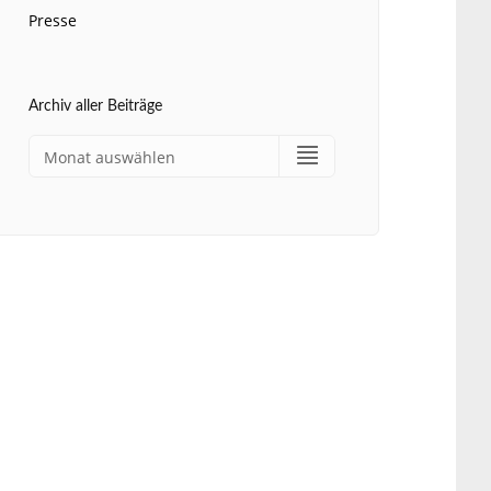
Presse
Archiv aller Beiträge