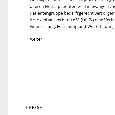
älteren Notfallpatienten wird in evangelis
Patientengruppe bedarfsgerecht versorgen 
Krankenhausverband e.V. (DEKV) eine Verb
Finanzierung, Forschung und Weiterbildung
weiter
PRESSE