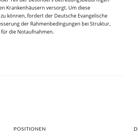
chen Krankenhäusern versorgt. Um diese
zu können, fordert der Deutsche Evangelische
esserung der Rahmenbedingungen bei Struktur,
 für die Notaufnahmen.
POSITIONEN
D