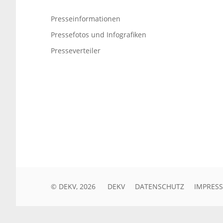
Presseinformationen
Pressefotos und Infografiken
Presseverteiler
© DEKV, 2026
DEKV
DATENSCHUTZ
IMPRES