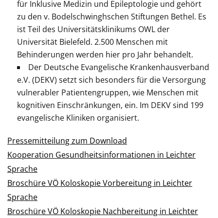
für Inklusive Medizin und Epileptologie und gehört
zu den v. Bodelschwinghschen Stiftungen Bethel. Es
ist Teil des Universitätsklinikums OWL der
Universität Bielefeld. 2.500 Menschen mit
Behinderungen werden hier pro Jahr behandelt.
Der Deutsche Evangelische Krankenhausverband
e.V. (DEKV) setzt sich besonders für die Versorgung
vulnerabler Patientengruppen, wie Menschen mit
kognitiven Einschränkungen, ein. Im DEKV sind 199
evangelische Kliniken organisiert.
Pressemitteilung zum Download
Kooperation Gesundheitsinformationen in Leichter
Sprache
Broschüre VÖ Koloskopie Vorbereitung in Leichter
Sprache
Broschüre VÖ Koloskopie Nachbereitung in Leichter