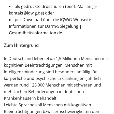
als gedruckte Broschüren (per E-Mail an
gi-
kontakt@iqwig.de
) oder
per Download über die IQWiG-Webseite
Informationen zur Darm-Spiegelung |
Gesundheitsinformation.de
.
Zum Hintergrund
In Deutschland leben etwa 1,5 Millionen Menschen mit
kognitiven Beeinträchtigungen. Menschen mit
Intelligenzminderung sind besonders anfällig für
körperliche und psychische Erkrankungen. Jährlich
werden rund 126.000 Menschen mit schweren und
mehrfachen Behinderungen in deutschen
Krankenhäusern behandelt.
Leichte Sprache soll Menschen mit kognitiven
Beeinträchtigungen bzw. Lernschwierigkeiten den