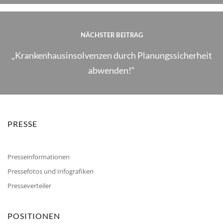
NÄCHSTER BEITRAG
„Krankenhausinsolvenzen durch Planungssicherheit
abwenden!“
PRESSE
Presseinformationen
Pressefotos und Infografiken
Presseverteiler
POSITIONEN