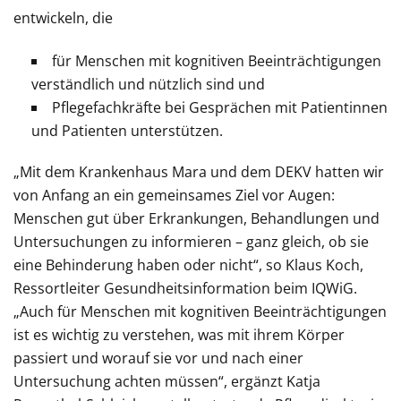
entwickeln, die
für Menschen mit kognitiven Beeinträchtigungen
verständlich und nützlich sind und
Pflegefachkräfte bei Gesprächen mit Patientinnen
und Patienten unterstützen.
„Mit dem Krankenhaus Mara und dem DEKV hatten wir
von Anfang an ein gemeinsames Ziel vor Augen:
Menschen gut über Erkrankungen, Behandlungen und
Untersuchungen zu informieren – ganz gleich, ob sie
eine Behinderung haben oder nicht“, so Klaus Koch,
Ressortleiter Gesundheitsinformation beim IQWiG.
„Auch für Menschen mit kognitiven Beeinträchtigungen
ist es wichtig zu verstehen, was mit ihrem Körper
passiert
und worauf sie vor und nach einer
Untersuchung achten müssen“, ergänzt Katja