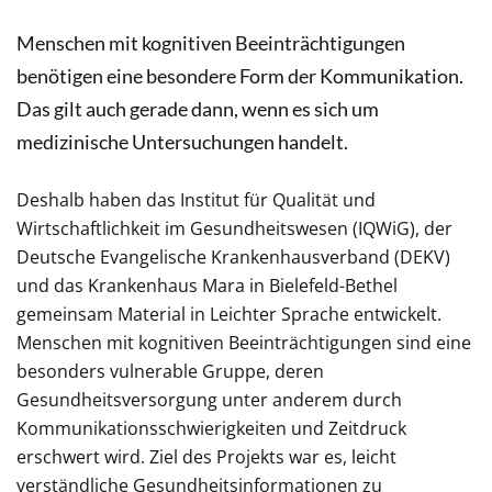
Menschen mit kognitiven Beeinträchtigungen
benötigen eine besondere Form der Kommunikation.
Das gilt auch gerade dann, wenn es sich um
medizinische Untersuchungen handelt.
Deshalb haben das Institut für Qualität und
Wirtschaftlichkeit im Gesundheitswesen (IQWiG), der
Deutsche Evangelische Krankenhausverband (DEKV)
und das Krankenhaus Mara in Bielefeld-Bethel
gemeinsam Material in Leichter Sprache entwickelt.
Menschen mit kognitiven Beeinträchtigungen sind eine
besonders vulnerable Gruppe, deren
Gesundheitsversorgung unter anderem durch
Kommunikationsschwierigkeiten und Zeitdruck
erschwert wird. Ziel des Projekts war es, leicht
verständliche Gesundheitsinformationen zu