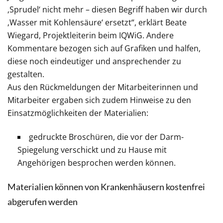
‚Sprudel‘ nicht mehr – diesen Begriff haben wir durch
‚Wasser mit Kohlensäure‘ ersetzt“, erklärt Beate
Wiegard, Projektleiterin beim IQWiG. Andere
Kommentare bezogen sich auf Grafiken und halfen,
diese noch eindeutiger und ansprechender zu
gestalten.
Aus den Rückmeldungen der Mitarbeiterinnen und
Mitarbeiter ergaben sich zudem Hinweise zu den
Einsatzmöglichkeiten der Materialien:
gedruckte Broschüren, die vor der Darm-
Spiegelung verschickt und zu Hause mit
Angehörigen besprochen werden können.
Materialien können von Krankenhäusern kostenfrei
abgerufen werden