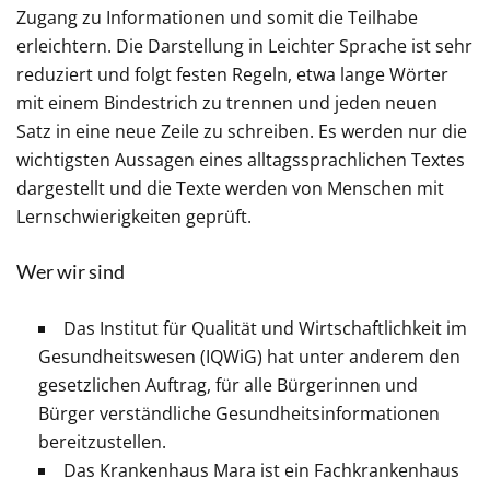
Zugang zu Informationen und somit die Teilhabe
erleichtern. Die Darstellung in Leichter Sprache ist sehr
reduziert und folgt festen Regeln, etwa lange Wörter
mit einem Bindestrich zu trennen und jeden neuen
Satz in eine neue Zeile zu schreiben. Es werden nur die
wichtigsten Aussagen eines alltagssprachlichen Textes
dargestellt und die Texte werden von Menschen mit
Lernschwierigkeiten geprüft.
Wer wir sind
Das Institut für Qualität und Wirtschaftlichkeit im
Gesundheitswesen (IQWiG) hat unter anderem den
gesetzlichen Auftrag, für alle Bürgerinnen und
Bürger verständliche Gesundheitsinformationen
bereitzustellen.
Das Krankenhaus Mara ist ein Fachkrankenhaus