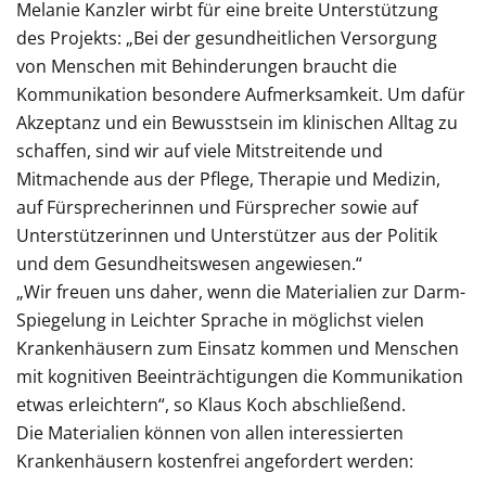
Melanie Kanzler wirbt für eine breite Unterstützung
des Projekts: „Bei der gesundheitlichen Versorgung
von Menschen mit Behinderungen braucht die
Kommunikation besondere Aufmerksamkeit. Um dafür
Akzeptanz und ein Bewusstsein im klinischen Alltag zu
schaffen, sind wir auf viele Mitstreitende und
Mitmachende aus der Pflege, Therapie und Medizin,
auf Fürsprecherinnen und Fürsprecher sowie auf
Unterstützerinnen und Unterstützer aus der Politik
und dem Gesundheitswesen angewiesen.“
„Wir freuen uns daher, wenn die Materialien zur Darm-
Spiegelung in Leichter Sprache in möglichst vielen
Krankenhäusern zum Einsatz kommen und Menschen
mit kognitiven Beeinträchtigungen die Kommunikation
etwas erleichtern“, so Klaus Koch abschließend.
Die Materialien können von allen interessierten
Krankenhäusern kostenfrei angefordert werden: