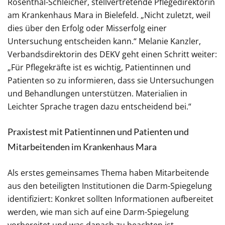
Rosenthal-Schleicher, stellvertretende Pflegedirektorin
am Krankenhaus Mara in Bielefeld. „Nicht zuletzt, weil
dies über den Erfolg oder Misserfolg einer
Untersuchung entscheiden kann.“ Melanie Kanzler,
Verbandsdirektorin des DEKV geht einen Schritt weiter:
„Für Pflegekräfte ist es wichtig, Patientinnen und
Patienten so zu informieren, dass sie Untersuchungen
und Behandlungen unterstützen. Materialien in
Leichter Sprache tragen dazu entscheidend bei.“
Praxistest mit Patientinnen und Patienten und
Mitarbeitenden im Krankenhaus Mara
Als erstes gemeinsames Thema haben Mitarbeitende
aus den beteiligten Institutionen die Darm-Spiegelung
identifiziert: Konkret sollten Informationen aufbereitet
werden, wie man sich auf eine Darm-Spiegelung