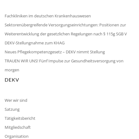
Fachkliniken im deutschen Krankenhauswesen
Sektorenübergreifende Versorgungseinrichtungen: Positionen zur
Weiterentwicklung der gesetzlichen Regelungen nach § 115g SGB V
DEKV-Stellungnahme zum KHAG
Neues Pflegekompetenzgesetz – DEKV nimmt Stellung
TRAUEN WIR UNS! Fünf Impulse zur Gesundheitsversorgung von
morgen
DEKV
Wer wir sind
Satzung
Tätigkeitsbericht
Mitgliedschaft
Organisation