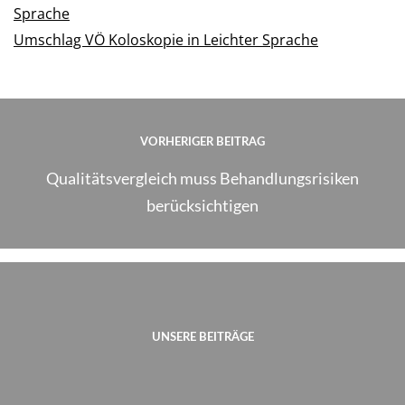
Sprache
Umschlag VÖ Koloskopie in Leichter Sprache
VORHERIGER BEITRAG
Qualitätsvergleich muss Behandlungsrisiken
berücksichtigen
UNSERE BEITRÄGE