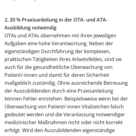
2. 20 % Praxisanleitung in der OTA- und ATA-
Ausbildung notwendig
OTAs und ATAs übernehmen mit ihren jeweiligen
Aufgaben eine hohe Verantwortung. Neben der
eigenständigen Durchführung der komplexen,
praktischen Tätigkeiten ihres Arbeitsfeldes, sind sie
auch für die gesundheitliche Überwachung von
Patient/-innen und damit für deren Sicherheit
maßgeblich zuständig. Ohne ausreichende Betreuung
der Auszubildenden durch eine Praxisanleitung
können Fehler entstehen. Beispielsweise wenn bei der
Überwachung von Patient/-innen Vitalzeichen falsch
gedeutet werden und die Veranlassung notwendiger
medizinischer Maßnahmen nicht oder nicht korrekt
erfolgt. Wird den Auszubildenden eigenständige