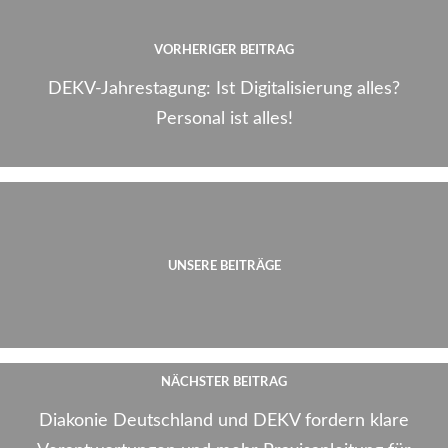
VORHERIGER BEITRAG
DEKV-Jahrestagung: Ist Digitalisierung alles?
Personal ist alles!
UNSERE BEITRÄGE
NÄCHSTER BEITRAG
Diakonie Deutschland und DEKV fordern klare