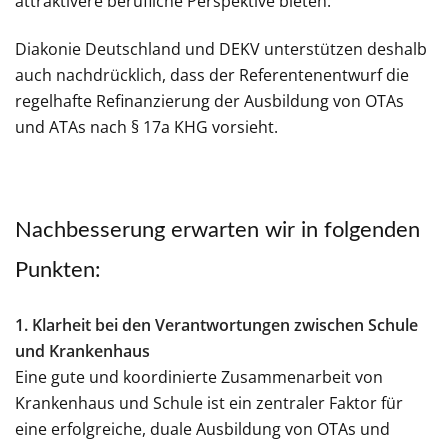
attraktivere berufliche Perspektive bieten.
Diakonie Deutschland und DEKV unterstützen deshalb
auch nachdrücklich, dass der Referentenentwurf die
regelhafte Refinanzierung der Ausbildung von OTAs
und ATAs nach § 17a KHG vorsieht.
Nachbesserung erwarten wir in folgenden
Punkten:
1. Klarheit bei den Verantwortungen zwischen Schule
und Krankenhaus
Eine gute und koordinierte Zusammenarbeit von
Krankenhaus und Schule ist ein zentraler Faktor für
eine erfolgreiche, duale Ausbildung von OTAs und