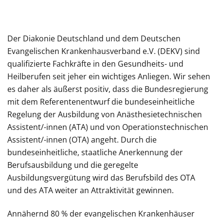
Der Diakonie Deutschland und dem Deutschen
Evangelischen Krankenhausverband e.V. (DEKV) sind
qualifizierte Fachkräfte in den Gesundheits- und
Heilberufen seit jeher ein wichtiges Anliegen. Wir sehen
es daher als äußerst positiv, dass die Bundesregierung
mit dem Referentenentwurf die bundeseinheitliche
Regelung der Ausbildung von Anästhesietechnischen
Assistent/-innen (ATA) und von Operationstechnischen
Assistent/-innen (OTA) angeht. Durch die
bundeseinheitliche, staatliche Anerkennung der
Berufsausbildung und die geregelte
Ausbildungsvergütung wird das Berufsbild des OTA
und des ATA weiter an Attraktivität gewinnen.
Annähernd 80 % der evangelischen Krankenhäuser