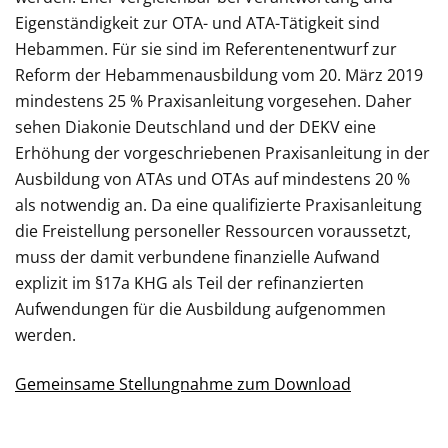
Eigenständigkeit zur OTA- und ATA-Tätigkeit sind
Hebammen. Für sie sind im Referentenentwurf zur
Reform der Hebammenausbildung vom 20. März 2019
mindestens 25 % Praxisanleitung vorgesehen. Daher
sehen Diakonie Deutschland und der DEKV eine
Erhöhung der vorgeschriebenen Praxisanleitung in der
Ausbildung von ATAs und OTAs auf mindestens 20 %
als notwendig an. Da eine qualifizierte Praxisanleitung
die Freistellung personeller Ressourcen voraussetzt,
muss der damit verbundene finanzielle Aufwand
explizit im §17a KHG als Teil der refinanzierten
Aufwendungen für die Ausbildung aufgenommen
werden.
Gemeinsame Stellungnahme zum Download