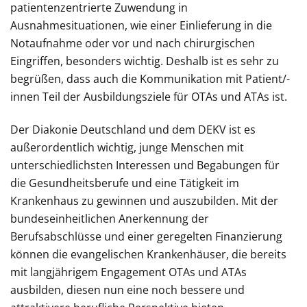
patientenzentrierte Zuwendung in
Ausnahmesituationen, wie einer Einlieferung in die
Notaufnahme oder vor und nach chirurgischen
Eingriffen, besonders wichtig. Deshalb ist es sehr zu
begrüßen, dass auch die Kommunikation mit Patient/-
innen Teil der Ausbildungsziele für OTAs und ATAs ist.
Der Diakonie Deutschland und dem DEKV ist es
außerordentlich wichtig, junge Menschen mit
unterschiedlichsten Interessen und Begabungen für
die Gesundheitsberufe und eine Tätigkeit im
Krankenhaus zu gewinnen und auszubilden. Mit der
bundeseinheitlichen Anerkennung der
Berufsabschlüsse und einer geregelten Finanzierung
können die evangelischen Krankenhäuser, die bereits
mit langjährigem Engagement OTAs und ATAs
ausbilden, diesen nun eine noch bessere und