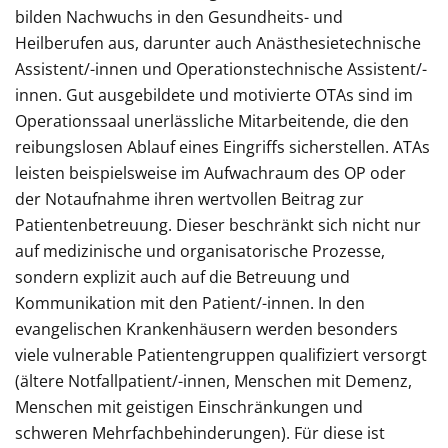
bilden Nachwuchs in den Gesundheits- und
Heilberufen aus, darunter auch Anästhesietechnische
Assistent/-innen und Operationstechnische Assistent/-
innen. Gut ausgebildete und motivierte OTAs sind im
Operationssaal unerlässliche Mitarbeitende, die den
reibungslosen Ablauf eines Eingriffs sicherstellen. ATAs
leisten beispielsweise im Aufwachraum des OP oder
der Notaufnahme ihren wertvollen Beitrag zur
Patientenbetreuung. Dieser beschränkt sich nicht nur
auf medizinische und organisatorische Prozesse,
sondern explizit auch auf die Betreuung und
Kommunikation mit den Patient/-innen. In den
evangelischen Krankenhäusern werden besonders
viele vulnerable Patientengruppen qualifiziert versorgt
(ältere Notfallpatient/-innen, Menschen mit Demenz,
Menschen mit geistigen Einschränkungen und
schweren Mehrfachbehinderungen). Für diese ist