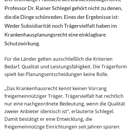
Professor Dr. Rainer Schlegel gehört nicht zu denen,
die die Dinge schönreden. Eines der Ergebnisse ist:
Weder Subsidiarität noch Trägervielfalt haben im
Krankenhausplanungsrecht eine einklagbare
Schutzwirkung.
Für die Länder gelten ausschließlich die Kriterien
Bedarf, Qualität und Leistungsfähigkeit. Die Trägerform
spielt bei Planungsentscheidungen keine Rolle.
„Das Krankenhausrecht kennt keinen Vorrang
freigemeinnütziger Träger. Trägervielfalt hat rechtlich
nur eine nachgeordnete Bedeutung, wenn die Qualität
zweier Anbieter identisch ist“, erläuterte Schlegel.
Damit bestätigt er eine Entwicklung, die
freigemeinnützige Einrichtungen seit Jahren spüren: