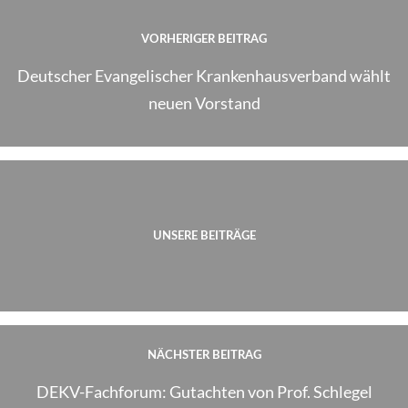
VORHERIGER BEITRAG
Deutscher Evangelischer Krankenhausverband wählt
neuen Vorstand
UNSERE BEITRÄGE
NÄCHSTER BEITRAG
DEKV-Fachforum: Gutachten von Prof. Schlegel