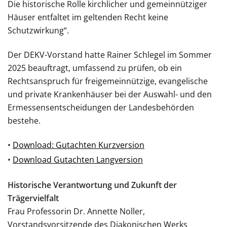
Die historische Rolle kirchlicher und gemeinnütziger
Häuser entfaltet im geltenden Recht keine
Schutzwirkung“.
Der DEKV-Vorstand hatte Rainer Schlegel im Sommer
2025 beauftragt, umfassend zu prüfen, ob ein
Rechtsanspruch für freigemeinnützige, evangelische
und private Krankenhäuser bei der Auswahl- und den
Ermessensentscheidungen der Landesbehörden
bestehe.
•
Download: Gutachten Kurzversion
•
Download Gutachten Langversion
Historische Verantwortung und Zukunft der
Trägervielfalt
Frau Professorin Dr. Annette Noller,
Vorstandsvorsitzende des Diakonischen Werks