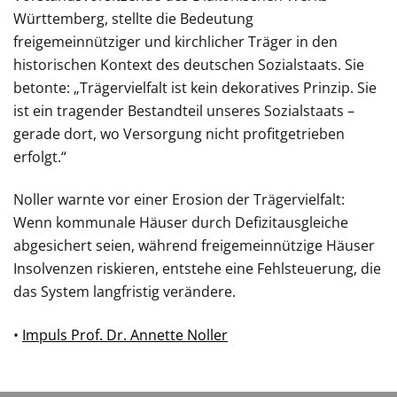
Württemberg, stellte die Bedeutung
freigemeinnütziger und kirchlicher Träger in den
historischen Kontext des deutschen Sozialstaats. Sie
betonte: „Trägervielfalt ist kein dekoratives Prinzip. Sie
ist ein tragender Bestandteil unseres Sozialstaats –
gerade dort, wo Versorgung nicht profitgetrieben
erfolgt.“
Noller warnte vor einer Erosion der Trägervielfalt:
Wenn kommunale Häuser durch Defizitausgleiche
abgesichert seien, während freigemeinnützige Häuser
Insolvenzen riskieren, entstehe eine Fehlsteuerung, die
das System langfristig verändere.
•
Impuls Prof. Dr. Annette Noller