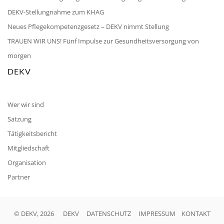
DEKV-Stellungnahme zum KHAG
Neues Pflegekompetenzgesetz – DEKV nimmt Stellung
TRAUEN WIR UNS! Fünf Impulse zur Gesundheitsversorgung von
morgen
DEKV
Wer wir sind
Satzung
Tätigkeitsbericht
Mitgliedschaft
Organisation
Partner
© DEKV, 2026
DEKV
DATENSCHUTZ
IMPRESSUM
KONTAKT