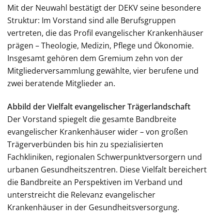
Mit der Neuwahl bestätigt der DEKV seine besondere
Struktur: Im Vorstand sind alle Berufsgruppen
vertreten, die das Profil evangelischer Krankenhäuser
prägen – Theologie, Medizin, Pflege und Ökonomie.
Insgesamt gehören dem Gremium zehn von der
Mitgliederversammlung gewählte, vier berufene und
zwei beratende Mitglieder an.
Abbild der Vielfalt evangelischer Trägerlandschaft
Der Vorstand spiegelt die gesamte Bandbreite
evangelischer Krankenhäuser wider – von großen
Trägerverbünden bis hin zu spezialisierten
Fachkliniken, regionalen Schwerpunktversorgern und
urbanen Gesundheitszentren. Diese Vielfalt bereichert
die Bandbreite an Perspektiven im Verband und
unterstreicht die Relevanz evangelischer
Krankenhäuser in der Gesundheitsversorgung.