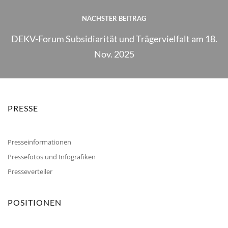
NÄCHSTER BEITRAG
DEKV-Forum Subsidiarität und Trägervielfalt am 18.
Nov. 2025
PRESSE
Presseinformationen
Pressefotos und Infografiken
Presseverteiler
POSITIONEN