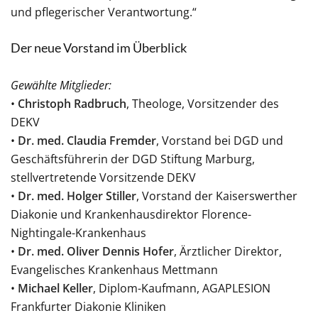
und pflegerischer Verantwortung.“
Der neue Vorstand im Überblick
Gewählte Mitglieder:
•
Christoph Radbruch
, Theologe, Vorsitzender des
DEKV
•
Dr. med. Claudia Fremder
, Vorstand bei DGD und
Geschäftsführerin der DGD Stiftung Marburg,
stellvertretende Vorsitzende DEKV
•
Dr. med. Holger Stiller
, Vorstand der Kaiserswerther
Diakonie und Krankenhausdirektor Florence-
Nightingale-Krankenhaus
•
Dr. med. Oliver Dennis Hofer
, Ärztlicher Direktor,
Evangelisches Krankenhaus Mettmann
•
Michael Keller
, Diplom-Kaufmann, AGAPLESION
Frankfurter Diakonie Kliniken