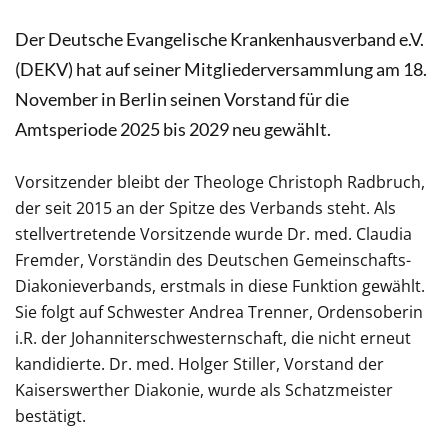
Der Deutsche Evangelische Krankenhausverband e.V.
(DEKV) hat auf seiner Mitgliederversammlung am 18.
November in Berlin seinen Vorstand für die
Amtsperiode 2025 bis 2029 neu gewählt.
Vorsitzender bleibt der Theologe Christoph Radbruch,
der seit 2015 an der Spitze des Verbands steht. Als
stellvertretende Vorsitzende wurde Dr. med. Claudia
Fremder, Vorständin des Deutschen Gemeinschafts-
Diakonieverbands, erstmals in diese Funktion gewählt.
Sie folgt auf Schwester Andrea Trenner, Ordensoberin
i.R. der Johanniterschwesternschaft, die nicht erneut
kandidierte. Dr. med. Holger Stiller, Vorstand der
Kaiserswerther Diakonie, wurde als Schatzmeister
bestätigt.