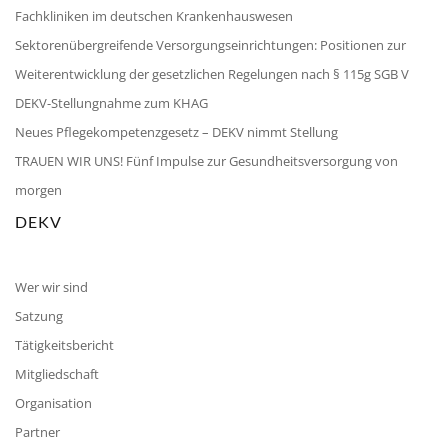
Fachkliniken im deutschen Krankenhauswesen
Sektorenübergreifende Versorgungseinrichtungen: Positionen zur
Weiterentwicklung der gesetzlichen Regelungen nach § 115g SGB V
DEKV-Stellungnahme zum KHAG
Neues Pflegekompetenzgesetz – DEKV nimmt Stellung
TRAUEN WIR UNS! Fünf Impulse zur Gesundheitsversorgung von
morgen
DEKV
Wer wir sind
Satzung
Tätigkeitsbericht
Mitgliedschaft
Organisation
Partner