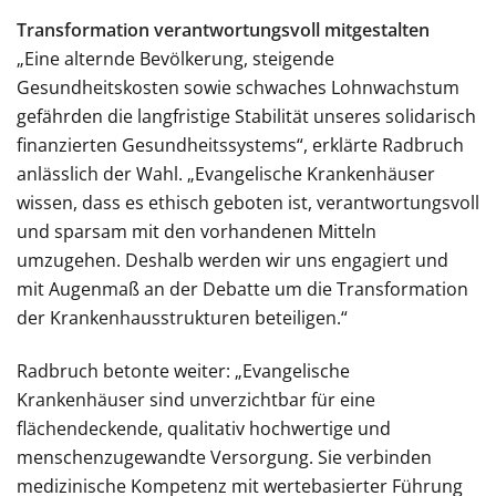
Transformation verantwortungsvoll mitgestalten
„Eine alternde Bevölkerung, steigende
Gesundheitskosten sowie schwaches Lohnwachstum
gefährden die langfristige Stabilität unseres solidarisch
finanzierten Gesundheitssystems“, erklärte Radbruch
anlässlich der Wahl. „Evangelische Krankenhäuser
wissen, dass es ethisch geboten ist, verantwortungsvoll
und sparsam mit den vorhandenen Mitteln
umzugehen. Deshalb werden wir uns engagiert und
mit Augenmaß an der Debatte um die Transformation
der Krankenhausstrukturen beteiligen.“
Radbruch betonte weiter: „Evangelische
Krankenhäuser sind unverzichtbar für eine
flächendeckende, qualitativ hochwertige und
menschenzugewandte Versorgung. Sie verbinden
medizinische Kompetenz mit wertebasierter Führung