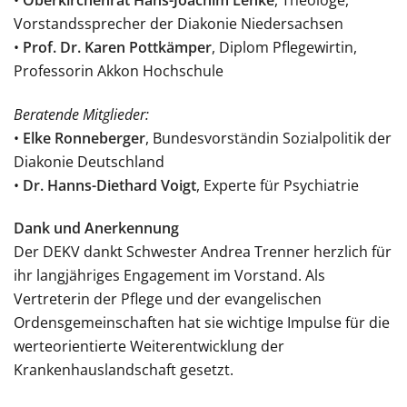
Vorstandssprecher der Diakonie Niedersachsen
•
Prof. Dr. Karen Pottkämper
, Diplom Pflegewirtin,
Professorin Akkon Hochschule
Beratende Mitglieder:
•
Elke Ronneberger
, Bundesvorständin Sozialpolitik der
Diakonie Deutschland
•
Dr. Hanns-Diethard Voigt
, Experte für Psychiatrie
Dank und Anerkennung
Der DEKV dankt Schwester Andrea Trenner herzlich für
ihr langjähriges Engagement im Vorstand. Als
Vertreterin der Pflege und der evangelischen
Ordensgemeinschaften hat sie wichtige Impulse für die
werteorientierte Weiterentwicklung der
Krankenhauslandschaft gesetzt.