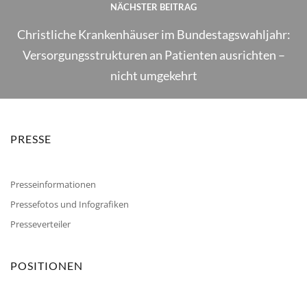
NÄCHSTER BEITRAG
Christliche Krankenhäuser im Bundestagswahljahr:
Versorgungsstrukturen an Patienten ausrichten –
nicht umgekehrt
PRESSE
Presseinformationen
Pressefotos und Infografiken
Presseverteiler
POSITIONEN