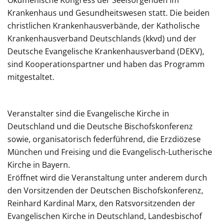
Ökumenische Kongress der Seelsorgenden im
Krankenhaus und Gesundheitswesen statt. Die beiden
christlichen Krankenhausverbände, der Katholische
Krankenhausverband Deutschlands (kkvd) und der
Deutsche Evangelische Krankenhausverband (DEKV),
sind Kooperationspartner und haben das Programm
mitgestaltet.
Veranstalter sind die Evangelische Kirche in
Deutschland und die Deutsche Bischofskonferenz
sowie, organisatorisch federführend, die Erzdiözese
München und Freising und die Evangelisch-Lutherische
Kirche in Bayern.
Eröffnet wird die Veranstaltung unter anderem durch
den Vorsitzenden der Deutschen Bischofskonferenz,
Reinhard Kardinal Marx, den Ratsvorsitzenden der
Evangelischen Kirche in Deutschland, Landesbischof