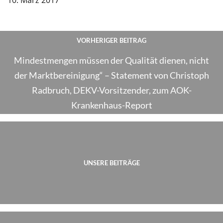
10. März 2017
VORHERIGER BEITRAG
Mindestmengen müssen der Qualität dienen, nicht
der Marktbereinigung“ – Statement von Christoph
Radbruch, DEKV-Vorsitzender, zum AOK-
Krankenhaus-Report
UNSERE BEITRÄGE