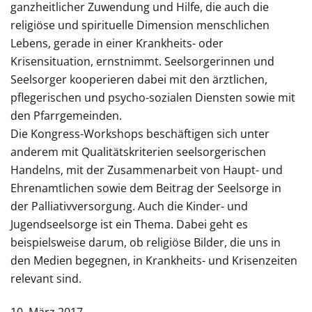
ganzheitlicher Zuwendung und Hilfe, die auch die
religiöse und spirituelle Dimension menschlichen
Lebens, gerade in einer Krankheits- oder
Krisensituation, ernstnimmt. Seelsorgerinnen und
Seelsorger kooperieren dabei mit den ärztlichen,
pflegerischen und psycho-sozialen Diensten sowie mit
den Pfarrgemeinden.
Die Kongress-Workshops beschäftigen sich unter
anderem mit Qualitätskriterien seelsorgerischen
Handelns, mit der Zusammenarbeit von Haupt- und
Ehrenamtlichen sowie dem Beitrag der Seelsorge in
der Palliativversorgung. Auch die Kinder- und
Jugendseelsorge ist ein Thema. Dabei geht es
beispielsweise darum, ob religiöse Bilder, die uns in
den Medien begegnen, in Krankheits- und Krisenzeiten
relevant sind.