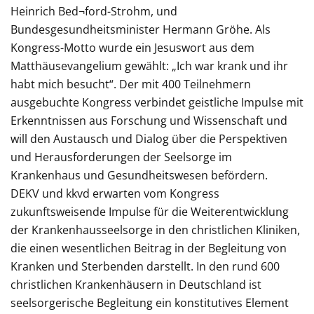
Heinrich Bed¬ford-Strohm, und
Bundesgesundheitsminister Hermann Gröhe. Als
Kongress-Motto wurde ein Jesuswort aus dem
Matthäusevangelium gewählt: „Ich war krank und ihr
habt mich besucht“. Der mit 400 Teilnehmern
ausgebuchte Kongress verbindet geistliche Impulse mit
Erkenntnissen aus Forschung und Wissenschaft und
will den Austausch und Dialog über die Perspektiven
und Herausforderungen der Seelsorge im
Krankenhaus und Gesundheitswesen befördern.
DEKV und kkvd erwarten vom Kongress
zukunftsweisende Impulse für die Weiterentwicklung
der Krankenhausseelsorge in den christlichen Kliniken,
die einen wesentlichen Beitrag in der Begleitung von
Kranken und Sterbenden darstellt. In den rund 600
christlichen Krankenhäusern in Deutschland ist
seelsorgerische Begleitung ein konstitutives Element