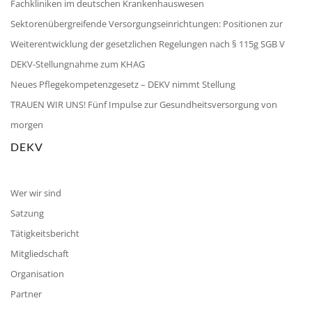
Fachkliniken im deutschen Krankenhauswesen
Sektorenübergreifende Versorgungseinrichtungen: Positionen zur
Weiterentwicklung der gesetzlichen Regelungen nach § 115g SGB V
DEKV-Stellungnahme zum KHAG
Neues Pflegekompetenzgesetz – DEKV nimmt Stellung
TRAUEN WIR UNS! Fünf Impulse zur Gesundheitsversorgung von
morgen
DEKV
Wer wir sind
Satzung
Tätigkeitsbericht
Mitgliedschaft
Organisation
Partner