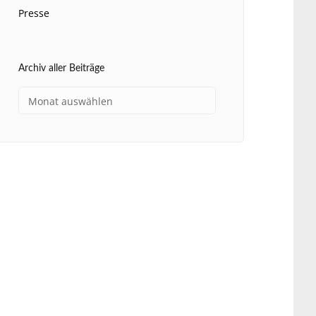
Presse
Archiv aller Beiträge