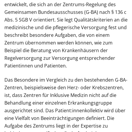
entwickelt, die sich an der Zentrums-Regelung des
Gemeinsamen Bundesausschusses (G-BA) nach § 136 c
Abs. 5 SGB V orientiert. Sie legt Qualitätskriterien an die
medizinische und die pflegerische Versorgung fest und
beschreibt besondere Aufgaben, die von einem
Zentrum übernommen werden können, wie zum
Beispiel die Beratung von Krankenhäusern der
Regelversorgung zur Versorgung entsprechender
Patientinnen und Patienten.
Das Besondere im Vergleich zu den bestehenden G-BA-
Zentren, beispielsweise den Herz- oder Krebszentren,
ist, dass Zentren für Inklusive Medizin nicht auf die
Behandlung einer einzelnen Erkrankungsgruppe
ausgerichtet sind. Das Patient:innenkollektiv wird über
eine Vielfalt von Beeinträchtigungen definiert. Die
Aufgabe des Zentrums liegt in der Expertise zu