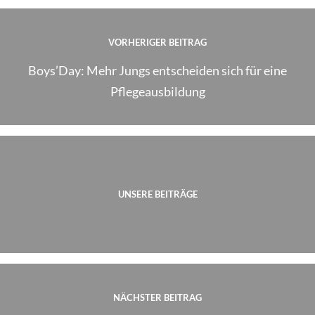
VORHERIGER BEITRAG
Boys’Day: Mehr Jungs entscheiden sich für eine
Pflegeausbildung
UNSERE BEITRÄGE
NÄCHSTER BEITRAG