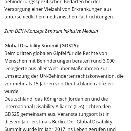
behinderungsspezifischen Bedarfen bei der
Versorgung einer Vielzahl von Erkrankungen aus
unterschiedlichen medizinischen Fachrichtungen.
Zum
DEKV-Konzept Zentrum Inklusive Medizin
Global Disability Summit (GDS25):
Beim dritten globalen Gipfel für die Rechte von
Menschen mit Behinderungen beraten rund 3.000
Delegierte aus aller Welt über Maßnahmen zur
Umsetzung der UN-Behindertenrechtskonvention, die
vor mehr als 15 Jahren von Deutschland ratifiziert
wurde.
Deutschland, das Königreich Jordanien und die
International Disability Alliance (IDA) richten den
GDS25 gemeinsam aus. Veranstaltungsort ist in
diesem Jahr erstmals Berlin. Der Global Disability
Summit wurde im Jahr 2017 ins Leben gerufen und