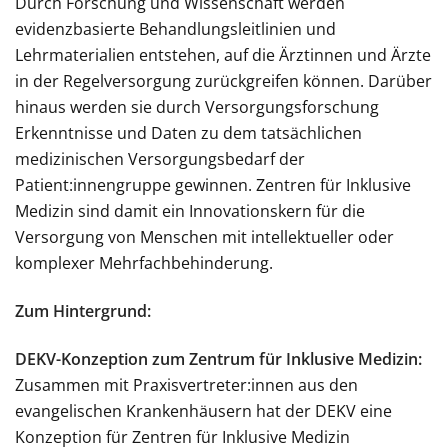
Durch Forschung und Wissenschaft werden
evidenzbasierte Behandlungsleitlinien und
Lehrmaterialien entstehen, auf die Ärztinnen und Ärzte
in der Regelversorgung zurückgreifen können. Darüber
hinaus werden sie durch Versorgungsforschung
Erkenntnisse und Daten zu dem tatsächlichen
medizinischen Versorgungsbedarf der
Patient:innengruppe gewinnen. Zentren für Inklusive
Medizin sind damit ein Innovationskern für die
Versorgung von Menschen mit intellektueller oder
komplexer Mehrfachbehinderung.
Zum Hintergrund:
DEKV-Konzeption zum Zentrum für Inklusive Medizin:
Zusammen mit Praxisvertreter:innen aus den
evangelischen Krankenhäusern hat der DEKV eine
Konzeption für Zentren für Inklusive Medizin