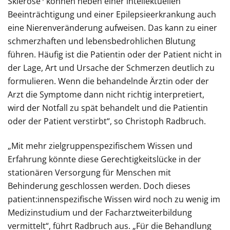
Sklerose
können neben einer intellektuellen
Beeinträchtigung und einer Epilepsieerkrankung auch
eine Nierenveränderung aufweisen. Das kann zu einer
schmerzhaften und lebensbedrohlichen Blutung
führen. Häufig ist die Patientin oder der Patient nicht in
der Lage, Art und Ursache der Schmerzen deutlich zu
formulieren. Wenn die behandelnde Ärztin oder der
Arzt die Symptome dann nicht richtig interpretiert,
wird der Notfall zu spät behandelt und die Patientin
oder der Patient verstirbt“, so Christoph Radbruch.
„Mit mehr zielgruppenspezifischem Wissen und
Erfahrung könnte diese Gerechtigkeitslücke in der
stationären Versorgung für Menschen mit
Behinderung geschlossen werden. Doch dieses
patient:innenspezifische Wissen wird noch zu wenig im
Medizinstudium und der Facharztweiterbildung
vermittelt“, führt Radbruch aus. „Für die Behandlung