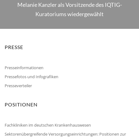
Melanie Kanzler als Vorsitzende des IQTIG-
Kuratoriums wiedergewählt
PRESSE
Presseinformationen
Pressefotos und Infografiken
Presseverteiler
POSITIONEN
Fachkliniken im deutschen Krankenhauswesen
Sektorenübergreifende Versorgungseinrichtungen: Positionen zur