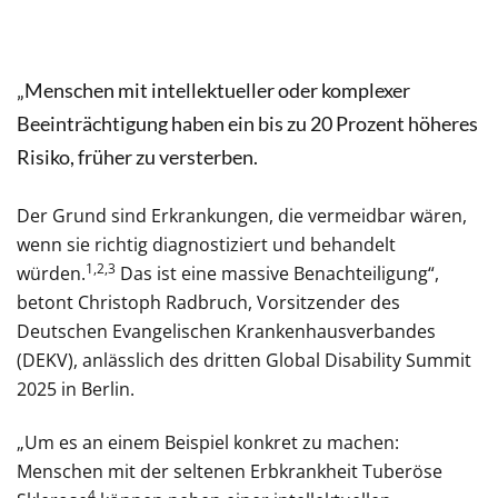
„Menschen mit intellektueller oder komplexer
Beeinträchtigung haben ein bis zu 20 Prozent höheres
Risiko, früher zu versterben.
Der Grund sind Erkrankungen, die vermeidbar wären,
wenn sie richtig diagnostiziert und behandelt
1,2,3
würden.
Das ist eine massive Benachteiligung“,
betont Christoph Radbruch, Vorsitzender des
Deutschen Evangelischen Krankenhausverbandes
(DEKV), anlässlich des dritten Global Disability Summit
2025 in Berlin.
„Um es an einem Beispiel konkret zu machen:
Menschen mit der seltenen Erbkrankheit Tuberöse
4