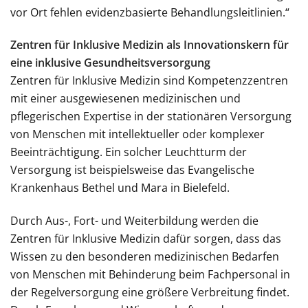
vor Ort fehlen evidenzbasierte Behandlungsleitlinien.“
Zentren für Inklusive Medizin als Innovationskern für
eine inklusive Gesundheitsversorgung
Zentren für Inklusive Medizin sind Kompetenzzentren
mit einer ausgewiesenen medizinischen und
pflegerischen Expertise in der stationären Versorgung
von Menschen mit intellektueller oder komplexer
Beeinträchtigung. Ein solcher Leuchtturm der
Versorgung ist beispielsweise das Evangelische
Krankenhaus Bethel und Mara in Bielefeld.
Durch Aus-, Fort- und Weiterbildung werden die
Zentren für Inklusive Medizin dafür sorgen, dass das
Wissen zu den besonderen medizinischen Bedarfen
von Menschen mit Behinderung beim Fachpersonal in
der Regelversorgung eine größere Verbreitung findet.