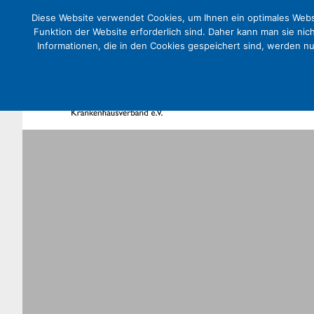
Diese Website verwendet Cookies, um Ihnen ein optimales Websi
Funktion der Website erforderlich sind. Daher kann man sie nic
Informationen, die in den Cookies gespeichert sind, werden n