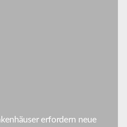
nkenhäuser erfordern neue