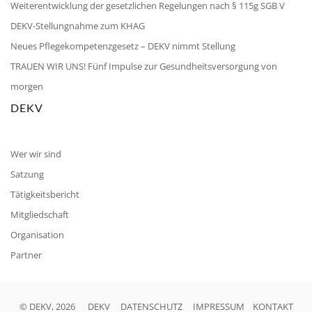
Weiterentwicklung der gesetzlichen Regelungen nach § 115g SGB V
DEKV-Stellungnahme zum KHAG
Neues Pflegekompetenzgesetz – DEKV nimmt Stellung
TRAUEN WIR UNS! Fünf Impulse zur Gesundheitsversorgung von
morgen
DEKV
Wer wir sind
Satzung
Tätigkeitsbericht
Mitgliedschaft
Organisation
Partner
© DEKV, 2026
DEKV
DATENSCHUTZ
IMPRESSUM
KONTAKT