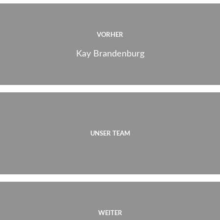
VORHER
Kay Brandenburg
UNSER TEAM
WEITER