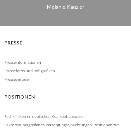
Melanie Kanzler
PRESSE
Presseinformationen
Pressefotos und Infografiken
Presseverteiler
POSITIONEN
Fachkliniken im deutschen Krankenhauswesen
Sektorenübergreifende Versorgungseinrichtungen: Positionen zur