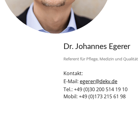
Dr. Johannes Egerer
Referent für Pflege, Medizin und Qualität
Kontakt:
E-Mail:
egerer@dekv.de
Tel.: +49 (0)30 200 514 19 10
Mobil: +49 (0)
173 215 61 98