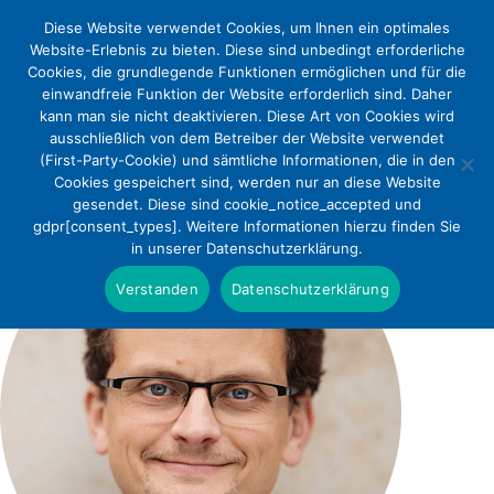
Diese Website verwendet Cookies, um Ihnen ein optimales
Website-Erlebnis zu bieten. Diese sind unbedingt erforderliche
Cookies, die grundlegende Funktionen ermöglichen und für die
einwandfreie Funktion der Website erforderlich sind. Daher
kann man sie nicht deaktivieren. Diese Art von Cookies wird
ausschließlich von dem Betreiber der Website verwendet
(First-Party-Cookie) und sämtliche Informationen, die in den
Cookies gespeichert sind, werden nur an diese Website
gesendet. Diese sind cookie_notice_accepted und
gdpr[consent_types]. Weitere Informationen hierzu finden Sie
in unserer Datenschutzerklärung.
Verstanden
Datenschutzerklärung