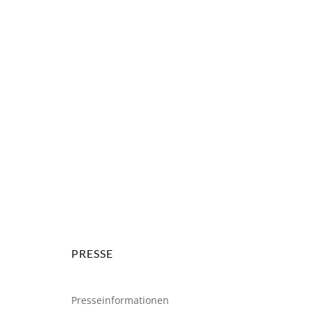
weiter
PRESSE
Presseinformationen