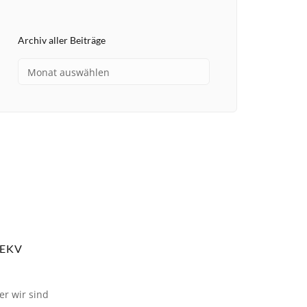
Archiv aller Beiträge
EKV
er wir sind