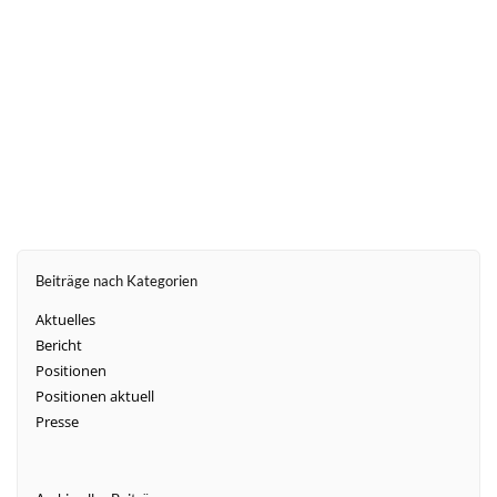
weiter
Beiträge nach Kategorien
Aktuelles
Bericht
Positionen
Positionen aktuell
Presse