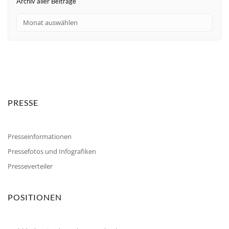
Archiv aller Beiträge
PRESSE
Presseinformationen
Pressefotos und Infografiken
Presseverteiler
POSITIONEN