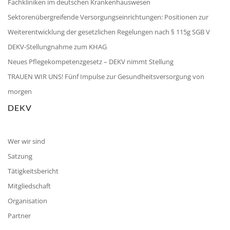
Fachkliniken im deutschen Krankenhauswesen
Sektorenübergreifende Versorgungseinrichtungen: Positionen zur
Weiterentwicklung der gesetzlichen Regelungen nach § 115g SGB V
DEKV-Stellungnahme zum KHAG
Neues Pflegekompetenzgesetz – DEKV nimmt Stellung
TRAUEN WIR UNS! Fünf Impulse zur Gesundheitsversorgung von
morgen
DEKV
Wer wir sind
Satzung
Tätigkeitsbericht
Mitgliedschaft
Organisation
Partner