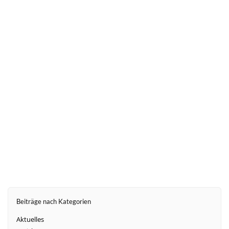
weiter
Beiträge nach Kategorien
Aktuelles