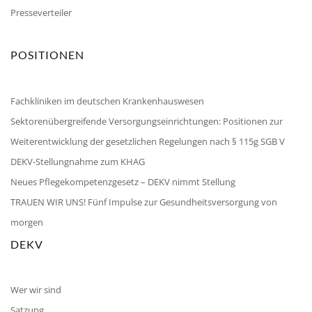
Presseverteiler
POSITIONEN
Fachkliniken im deutschen Krankenhauswesen
Sektorenübergreifende Versorgungseinrichtungen: Positionen zur
Weiterentwicklung der gesetzlichen Regelungen nach § 115g SGB V
DEKV-Stellungnahme zum KHAG
Neues Pflegekompetenzgesetz – DEKV nimmt Stellung
TRAUEN WIR UNS! Fünf Impulse zur Gesundheitsversorgung von
morgen
DEKV
Wer wir sind
Satzung