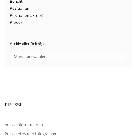
Bericht
Positionen
Positionen aktuell
Presse
Archiv aller Beiträge
PRESSE
Presseinformationen
Pressefotos und Infografiken