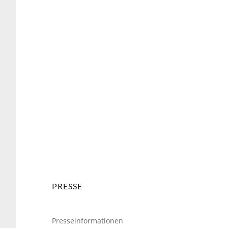
weiter
PRESSE
Presseinformationen