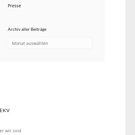
Presse
Archiv aller Beiträge
EKV
er wir sind