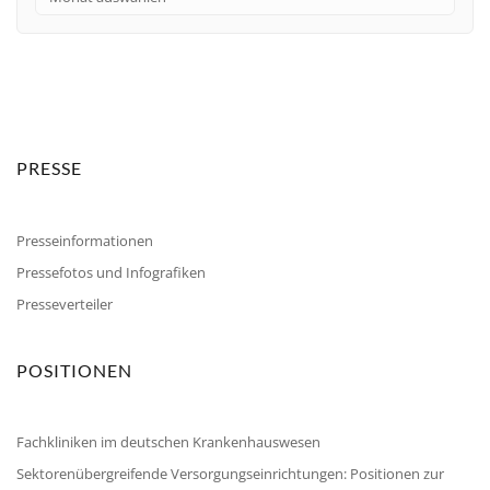
PRESSE
Presseinformationen
Pressefotos und Infografiken
Presseverteiler
POSITIONEN
Fachkliniken im deutschen Krankenhauswesen
Sektorenübergreifende Versorgungseinrichtungen: Positionen zur