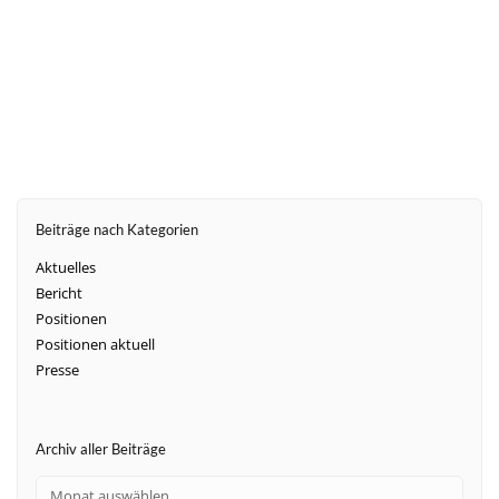
weiter
Beiträge nach Kategorien
Aktuelles
Bericht
Positionen
Positionen aktuell
Presse
Archiv aller Beiträge