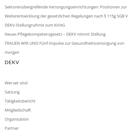
Sektorenübergreifende Versorgungseinrichtungen: Positionen zur
Weiterentwicklung der gesetzlichen Regelungen nach § 115g SGB V
DEKV-Stellungnahme zum KHAG
Neues Pflegekompetenzgesetz – DEKV nimmt Stellung
TRAUEN WIR UNS! Fünf Impulse zur Gesundheitsversorgung von
morgen
DEKV
Wer wir sind
Satzung
Tätigkeitsbericht
Mitgliedschaft
Organisation
Partner