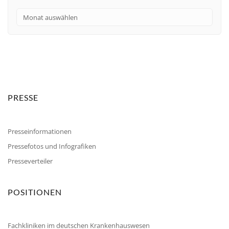
PRESSE
Presseinformationen
Pressefotos und Infografiken
Presseverteiler
POSITIONEN
Fachkliniken im deutschen Krankenhauswesen