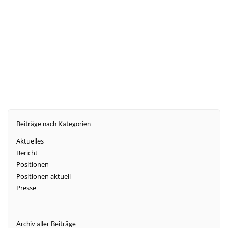
weiter
Beiträge nach Kategorien
Aktuelles
Bericht
Positionen
Positionen aktuell
Presse
Archiv aller Beiträge