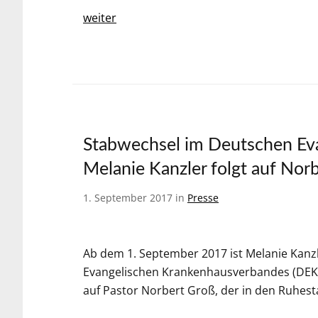
weiter
Stabwechsel im Deutschen Ev
Melanie Kanzler folgt auf Nor
1. September 2017 in
Presse
Ab dem 1. September 2017 ist Melanie Kanz
Evangelischen Krankenhausverbandes (DEKV) i
auf Pastor Norbert Groß, der in den Ruhest