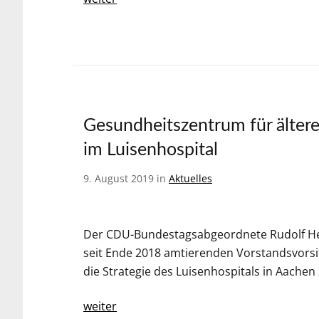
Gesundheitszentrum für älter
im Luisenhospital
9. August 2019 in
Aktuelles
Der CDU-Bundestagsabgeordnete Rudolf He
seit Ende 2018 amtierenden Vorstandsvorsi
die Strategie des Luisenhospitals in Aachen
weiter