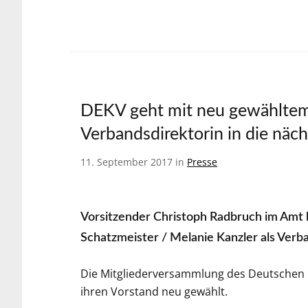
DEKV geht mit neu gewähltem
Verbandsdirektorin in die näch
11. September 2017 in
Presse
Vorsitzender Christoph Radbruch im Amt be
Schatzmeister / Melanie Kanzler als Verb
Die Mitgliederversammlung des Deutschen
ihren Vorstand neu gewählt.