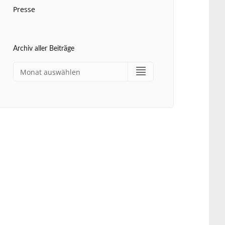
Presse
Archiv aller Beiträge