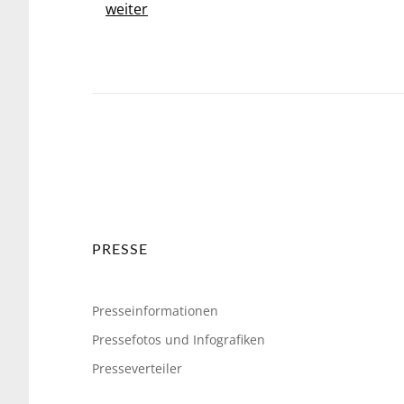
weiter
PRESSE
Presseinformationen
Pressefotos und Infografiken
Presseverteiler