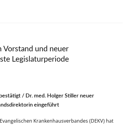
 Vorstand und neuer
ste Legislaturperiode
stätigt / Dr. med. Holger Stiller neuer
andsdirektorin eingeführt
 Evangelischen Krankenhausverbandes (DEKV) hat