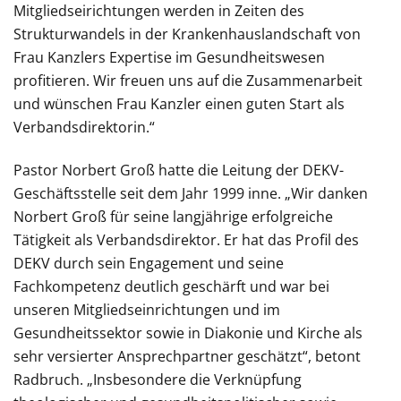
Mitgliedseirichtungen werden in Zeiten des
Strukturwandels in der Krankenhauslandschaft von
Frau Kanzlers Expertise im Gesundheitswesen
profitieren. Wir freuen uns auf die Zusammenarbeit
und wünschen Frau Kanzler einen guten Start als
Verbandsdirektorin.“
Pastor Norbert Groß hatte die Leitung der DEKV-
Geschäftsstelle seit dem Jahr 1999 inne. „Wir danken
Norbert Groß für seine langjährige erfolgreiche
Tätigkeit als Verbandsdirektor. Er hat das Profil des
DEKV durch sein Engagement und seine
Fachkompetenz deutlich geschärft und war bei
unseren Mitgliedseinrichtungen und im
Gesundheitssektor sowie in Diakonie und Kirche als
sehr versierter Ansprechpartner geschätzt“, betont
Radbruch. „Insbesondere die Verknüpfung