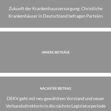
Zukunft der Krankenhausversorgung: Christliche
Krankenhäuser in Deutschland befragen Parteien
UNSERE BEITRÄGE
NÄCHSTER BEITRAG
DEKV geht mit neu gewähltem Vorstand und neuer
Verbandsdirektorin in die nächste Legislaturperiode