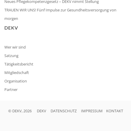
Neues Pflegekompetenzgesetz – DEKV nimmt Stellung
TRAUEN WIR UNS! Fünf Impulse zur Gesundheitsversorgung von
morgen
DEKV
Wer wir sind
Satzung
Tätigkeitsbericht
Mitgliedschaft
Organisation
Partner
© DEKV, 2026
DEKV
DATENSCHUTZ
IMPRESSUM
KONTAKT