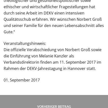
theologischer und gesundheitspolitischer sowie
ethischer und wirtschaftlicher Fragestellungen hat
durch seine Arbeit im DEKV einen intensiven
Qualitätsschub erfahren. Wir wünschen Norbert Groß
und seiner Familie für den neuen Lebensabschnitt alles
Gute.“
Veranstaltungshinweis:
Die offizielle Verabschiedung von Norbert Groß sowie
die Einführung von Melanie Kanzler als
Verbandsdirektorin finden am 11. September 2017 im
Rahmen der DEKV-Jahrestagung in Hannover statt.
01. September 2017
VORHERIGER BEITRAG