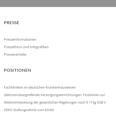
PRESSE
Presseinformationen
Pressefotos und Infografiken
Presseverteiler
POSITIONEN
Fachkliniken im deutschen Krankenhauswesen
Sektorenübergreifende Versorgungseinrichtungen: Positionen zur
Weiterentwicklung der gesetzlichen Regelungen nach § 115g SGB V
DEKV-Stellungnahme zum KHAG