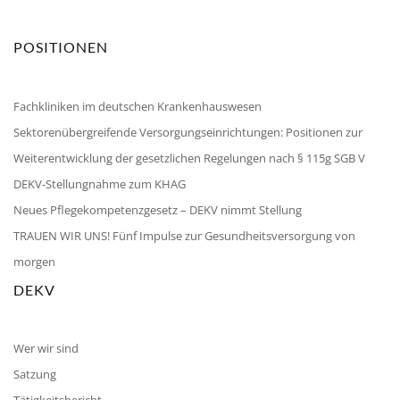
POSITIONEN
Fachkliniken im deutschen Krankenhauswesen
Sektorenübergreifende Versorgungseinrichtungen: Positionen zur
Weiterentwicklung der gesetzlichen Regelungen nach § 115g SGB V
DEKV-Stellungnahme zum KHAG
Neues Pflegekompetenzgesetz – DEKV nimmt Stellung
TRAUEN WIR UNS! Fünf Impulse zur Gesundheitsversorgung von
morgen
DEKV
Wer wir sind
Satzung