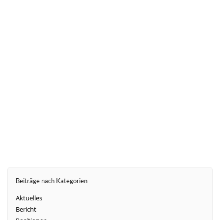
weiter
Beiträge nach Kategorien
Aktuelles
Bericht