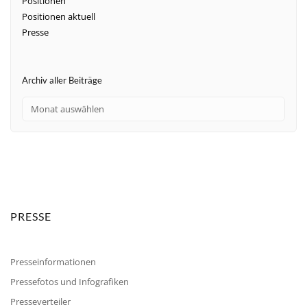
Positionen
Positionen aktuell
Presse
Archiv aller Beiträge
PRESSE
Presseinformationen
Pressefotos und Infografiken
Presseverteiler