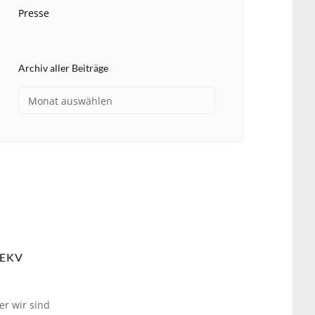
Presse
Archiv aller Beiträge
EKV
er wir sind