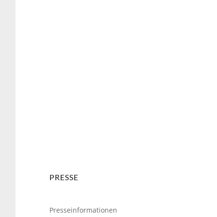
weiter
PRESSE
Presseinformationen