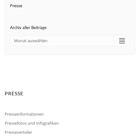
Presse
Archiv aller Beiträge
PRESSE
Presseinformationen
Pressefotos und Infografiken
Presseverteiler