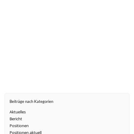
weiter
Beiträge nach Kategorien
Aktuelles
Bericht
Positionen
Positionen aktuell