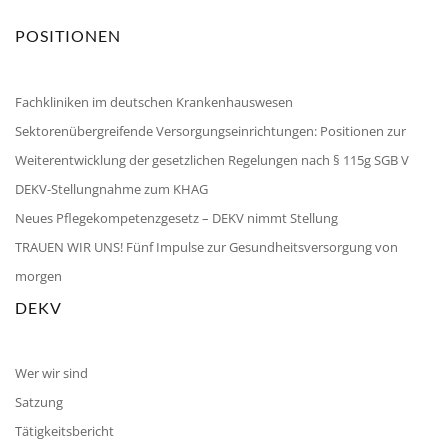
POSITIONEN
Fachkliniken im deutschen Krankenhauswesen
Sektorenübergreifende Versorgungseinrichtungen: Positionen zur
Weiterentwicklung der gesetzlichen Regelungen nach § 115g SGB V
DEKV-Stellungnahme zum KHAG
Neues Pflegekompetenzgesetz – DEKV nimmt Stellung
TRAUEN WIR UNS! Fünf Impulse zur Gesundheitsversorgung von
morgen
DEKV
Wer wir sind
Satzung
Tätigkeitsbericht