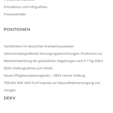
Pressefotos und Infografiken
Presseverteiler
POSITIONEN
Fachkliniken im deutschen Krankenhauswesen
Sektorenübergreifende Versorgungseinrichtungen: Positionen zur
Weiterentwicklung der gesetzlichen Regelungen nach § 115g SGB V
DEKV-Stellungnahme zum KHAG
Neues Pflegekompetenzgesetz – DEKV nimmt Stellung
TRAUEN WIR UNS! Fünf Impulse zur Gesundheitsversorgung von
morgen
DEKV