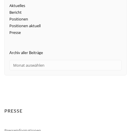
Aktuelles
Bericht
Positionen
Positionen aktuell
Presse
Archiv aller Beiträge
PRESSE
Presseinformationen