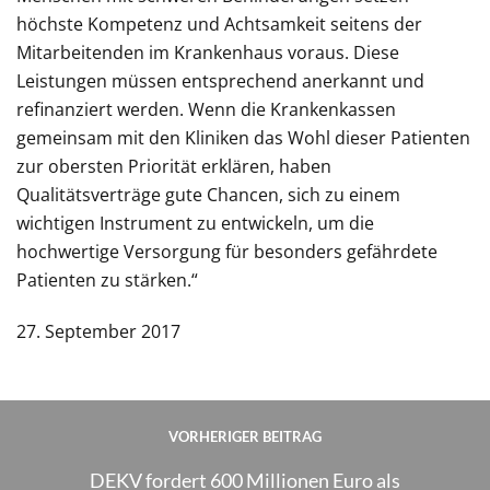
höchste Kompetenz und Achtsamkeit seitens der
Mitarbeitenden im Krankenhaus voraus. Diese
Leistungen müssen entsprechend anerkannt und
refinanziert werden. Wenn die Krankenkassen
gemeinsam mit den Kliniken das Wohl dieser Patienten
zur obersten Priorität erklären, haben
Qualitätsverträge gute Chancen, sich zu einem
wichtigen Instrument zu entwickeln, um die
hochwertige Versorgung für besonders gefährdete
Patienten zu stärken.“
27. September 2017
VORHERIGER BEITRAG
DEKV fordert 600 Millionen Euro als