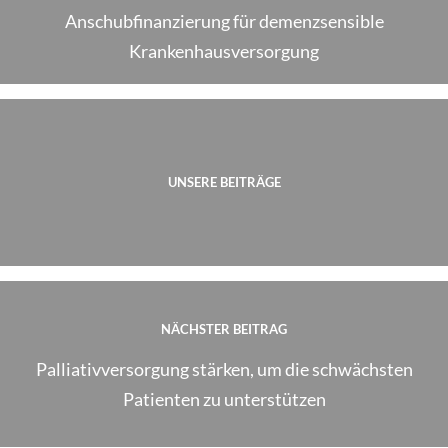
Anschubfinanzierung für demenzsensible
Krankenhausversorgung
UNSERE BEITRÄGE
NÄCHSTER BEITRAG
Palliativversorgung stärken, um die schwächsten
Patienten zu unterstützen