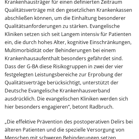
Krankenhausträger für einen definierten Zeitraum
Qualitätsverträge mit den gesetzlichen Krankenkassen
abschließen können, um die Einhaltung besonderer
Qualitätsanforderungen zu stärken. Evangelische
Kliniken setzen sich seit Langem intensiv für Patienten
ein, die durch hohes Alter, kognitive Einschränkungen,
Multimorbidität oder Behinderungen bei einem
Krankenhausaufenthalt besonders gefährdet sind.
Dass der G-BA diese Risikogruppen in zwei der vier
festgelegten Leistungsbereiche zur Erprobung der
Qualitätsverträge berücksichtigt, unterstützt der
Deutsche Evangelische Krankenhausverband
ausdrücklich. Die evangelischen Kliniken werden sich
hier besonders engagieren“, betont Radbruch.
„Die effektive Prävention des postoperativen Delirs bei
älteren Patienten und die spezielle Versorgung von
Menschen mit schweren Behinderungen setzen