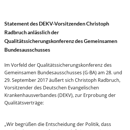
Statement des DEKV-Vorsitzenden Christoph
Radbruch anlässlich der
Qualitätssicherungskonferenz des Gemeinsamen
Bundesausschusses
Im Vorfeld der Qualitätssicherungskonferenz des
Gemeinsamen Bundesausschusses (G-BA) am 28. und
29. September 2017 äußert sich Christoph Radbruch,
Vorsitzender des Deutschen Evangelischen
Krankenhausverbandes (DEKV), zur Erprobung der
Qualitätsverträge:
„Wir begrüßen die Entscheidung der Politik, dass