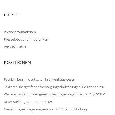
PRESSE
Presseinformationen
Pressefotos und Infografiken
Presseverteiler
POSITIONEN
Fachkliniken im deutschen Krankenhauswesen
Sektorenübergreifende Versorgungseinrichtungen: Positionen zur
Weiterentwicklung der gesetzlichen Regelungen nach § 115g SGB V
DEKV-Stellungnahme zum KHAG
Neues Pflegekompetenzgesetz – DEKV nimmt Stellung