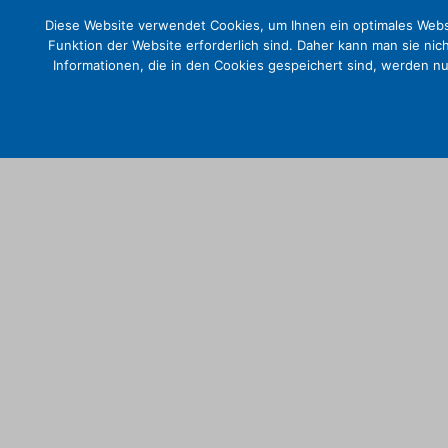
Diese Website verwendet Cookies, um Ihnen ein optimales Websi
Funktion der Website erforderlich sind. Daher kann man sie nic
Informationen, die in den Cookies gespeichert sind, werden n