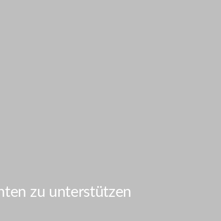
nten zu unterstützen