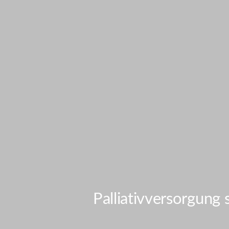
Palliativversorgung